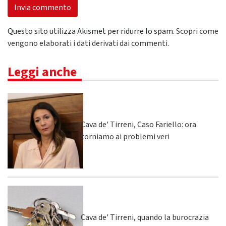
Questo sito utilizza Akismet per ridurre lo spam.
Scopri come
vengono elaborati i dati derivati dai commenti
.
Leggi anche
Cava de' Tirreni, Caso Fariello: ora
torniamo ai problemi veri
Cava de' Tirreni, quando la burocrazia