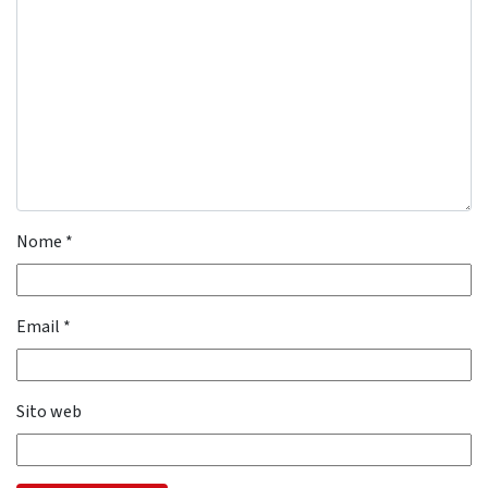
Nome
*
Email
*
Sito web