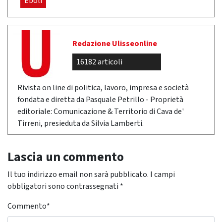
Eboli
Redazione Ulisseonline
16182 articoli
Rivista on line di politica, lavoro, impresa e società
fondata e diretta da Pasquale Petrillo - Proprietà
editoriale: Comunicazione & Territorio di Cava de'
Tirreni, presieduta da Silvia Lamberti.
Lascia un commento
Il tuo indirizzo email non sarà pubblicato.
I campi
obbligatori sono contrassegnati
*
Commento
*