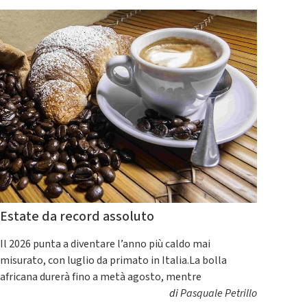
Estate da record assoluto
Il 2026 punta a diventare l’anno più caldo mai
misurato, con luglio da primato in Italia.La bolla
africana durerà fino a metà agosto, mentre
di
Pasquale Petrillo