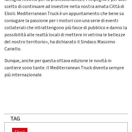
scelto di continuare ad investire nella nostra amata Città di
Eboli. Mediterranean Truck è un appuntamento che bene sa
coniugare la passione per i motori con una serie di eventi
collaterali che intrattengono più fasce di pubblico e danno la
possibilità alle realtà locali di mettere in vetrina le bellezze
del nostro territorio», ha dichiarato il Sindaco Massimo
Cariello.
Dunque, anche per questa ottava edizione le novità in
cantiere sono tante. Il Mediterranean Truck diventa sempre
più internazionale.
TAG