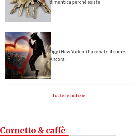
dimentica perché esiste
Oggi New York mi ha rubato il cuore.
Ancora
Tutte le notizie
Cornetto & caffè