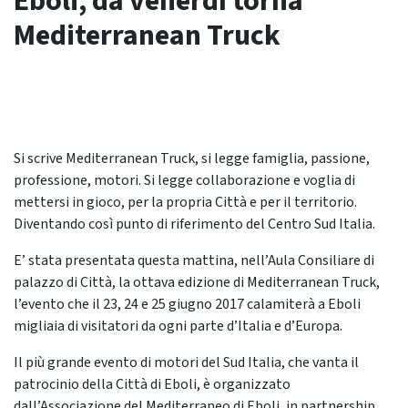
Eboli, da venerdì torna
Mediterranean Truck
Si scrive Mediterranean Truck, si legge famiglia, passione,
professione, motori. Si legge collaborazione e voglia di
mettersi in gioco, per la propria Città e per il territorio.
Diventando così punto di riferimento del Centro Sud Italia.
E’ stata presentata questa mattina, nell’Aula Consiliare di
palazzo di Città, la ottava edizione di Mediterranean Truck,
l’evento che il 23, 24 e 25 giugno 2017 calamiterà a Eboli
migliaia di visitatori da ogni parte d’Italia e d’Europa.
Il più grande evento di motori del Sud Italia, che vanta il
patrocinio della Città di Eboli, è organizzato
dall’Associazione del Mediterraneo di Eboli, in partnership