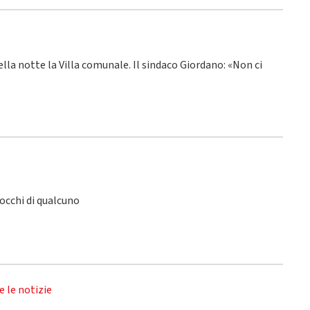
ella notte la Villa comunale. Il sindaco Giordano: «Non ci
 occhi di qualcuno
e le notizie