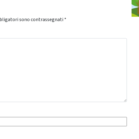
bligatori sono contrassegnati
*