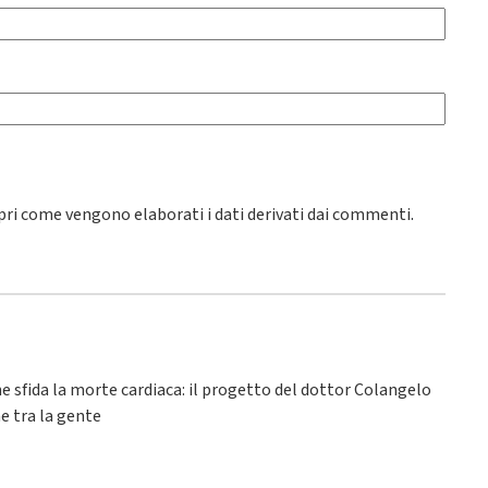
pri come vengono elaborati i dati derivati dai commenti
.
he sfida la morte cardiaca: il progetto del dottor Colangelo
e tra la gente