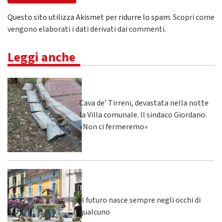
Questo sito utilizza Akismet per ridurre lo spam.
Scopri come
vengono elaborati i dati derivati dai commenti
.
Leggi anche
Cava de’ Tirreni, devastata nella notte
la Villa comunale. Il sindaco Giordano:
«Non ci fermeremo»
Il futuro nasce sempre negli occhi di
qualcuno