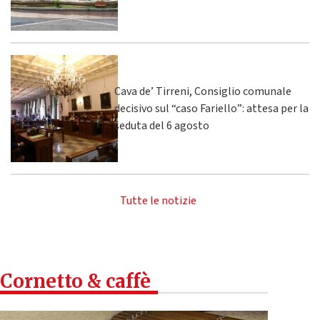
Cava de’ Tirreni, Consiglio comunale
decisivo sul “caso Fariello”: attesa per la
seduta del 6 agosto
Tutte le notizie
Cornetto & caffè