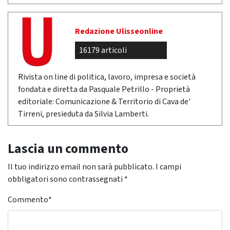
Redazione Ulisseonline
16179 articoli
Rivista on line di politica, lavoro, impresa e società
fondata e diretta da Pasquale Petrillo - Proprietà
editoriale: Comunicazione & Territorio di Cava de'
Tirreni, presieduta da Silvia Lamberti.
Lascia un commento
Il tuo indirizzo email non sarà pubblicato.
I campi
obbligatori sono contrassegnati
*
Commento
*