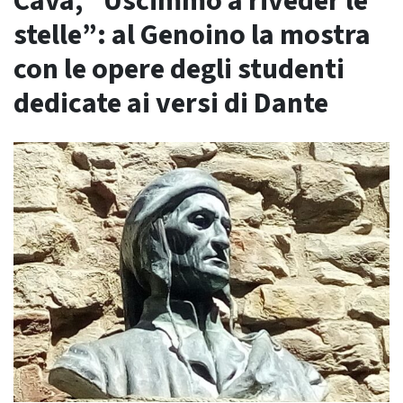
Cava, “Uscimmo a riveder le
stelle”: al Genoino la mostra
con le opere degli studenti
dedicate ai versi di Dante