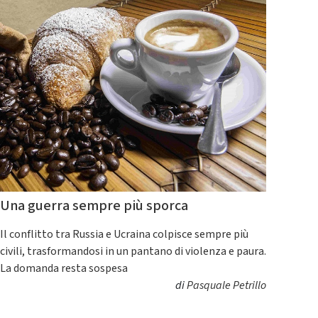
Una guerra sempre più sporca
Il conflitto tra Russia e Ucraina colpisce sempre più
civili, trasformandosi in un pantano di violenza e paura.
La domanda resta sospesa
di
Pasquale Petrillo