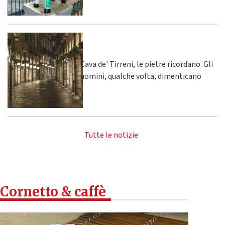
Cava de' Tirreni, le pietre ricordano. Gli
uomini, qualche volta, dimenticano
Tutte le notizie
Cornetto & caffè