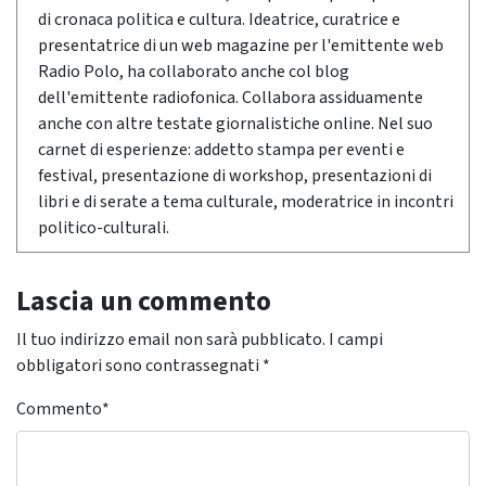
di cronaca politica e cultura. Ideatrice, curatrice e
presentatrice di un web magazine per l'emittente web
Radio Polo, ha collaborato anche col blog
dell'emittente radiofonica. Collabora assiduamente
anche con altre testate giornalistiche online. Nel suo
carnet di esperienze: addetto stampa per eventi e
festival, presentazione di workshop, presentazioni di
libri e di serate a tema culturale, moderatrice in incontri
politico-culturali.
Lascia un commento
Il tuo indirizzo email non sarà pubblicato.
I campi
obbligatori sono contrassegnati
*
Commento
*