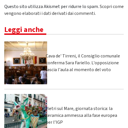
Questo sito utilizza Akismet per ridurre lo spam.
Scopri come
vengono elaborati i dati derivati dai commenti
.
Leggi anche
Cava de' Tirreni, il Consiglio comunale
conferma Sara Fariello. L'opposizione
lascia l'aula al momento del voto
Vietri sul Mare, giornata storica: la
ceramica ammessa alla fase europea
per l’IGP