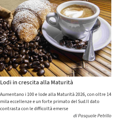
Lodi in crescita alla Maturità
Aumentano i 100 e lode alla Maturità 2026, con oltre 14
mila eccellenze e un forte primato del Sud.Il dato
contrasta con le difficoltà emerse
di
Pasquale Petrillo