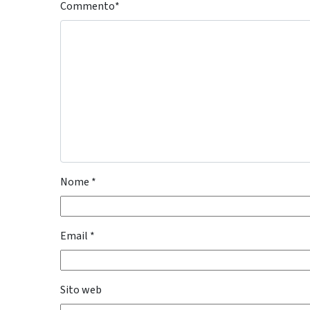
Commento
*
Nome
*
Email
*
Sito web