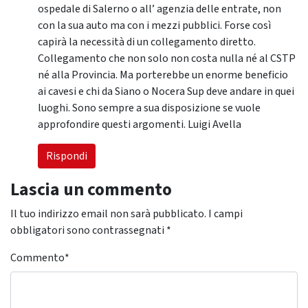
ospedale di Salerno o all’ agenzia delle entrate, non
con la sua auto ma con i mezzi pubblici. Forse così
capirà la necessità di un collegamento diretto.
Collegamento che non solo non costa nulla né al CSTP
né alla Provincia. Ma porterebbe un enorme beneficio
ai cavesi e chi da Siano o Nocera Sup deve andare in quei
luoghi. Sono sempre a sua disposizione se vuole
approfondire questi argomenti. Luigi Avella
Rispondi
Lascia un commento
Il tuo indirizzo email non sarà pubblicato.
I campi
obbligatori sono contrassegnati
*
Commento
*