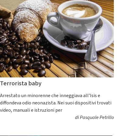
Terrorista baby
Arrestato un minorenne che inneggiava all’Isis e
diffondeva odio neonazista. Nei suoi dispositivi trovati
video, manuali e istruzioni per
di
Pasquale Petrillo