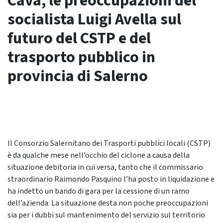
Cava, le preoccupazioni del
socialista Luigi Avella sul
futuro del CSTP e del
trasporto pubblico in
provincia di Salerno
Il Consorzio Salernitano dei Trasporti pubblici locali (CSTP)
è da qualche mese nell’occhio del ciclone a causa della
situazione debitoria in cui versa, tanto che il commissario
straordinario Raimondo Pasquino l’ha posto in liquidazione e
ha indetto un bando di gara per la cessione di un ramo
dell’azienda. La situazione desta non poche preoccupazioni
sia per i dubbi sul mantenimento del servizio sul territorio