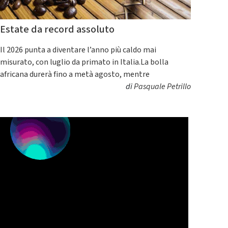
Estate da record assoluto
Il 2026 punta a diventare l’anno più caldo mai
misurato, con luglio da primato in Italia.La bolla
africana durerà fino a metà agosto, mentre
di
Pasquale Petrillo