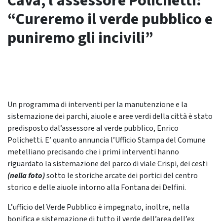
Cava, l’assessore Polichetti:
“Cureremo il verde pubblico e
puniremo gli incivili”
Un programma di interventi per la manutenzione e la
sistemazione dei parchi, aiuole e aree verdi della città è stato
predisposto dal’assessore al verde pubblico, Enrico
Polichetti. E’ quanto annuncia l’Ufficio Stampa del Comune
metelliano precisando che i primi interventi hanno
riguardato la sistemazione del parco di viale Crispi, dei cesti
(nella foto)
sotto le storiche arcate dei portici del centro
storico e delle aiuole intorno alla Fontana dei Delfini.
L’ufficio del Verde Pubblico è impegnato, inoltre, nella
bonifica e sistemazione di tutto il verde dell’area dell’ex