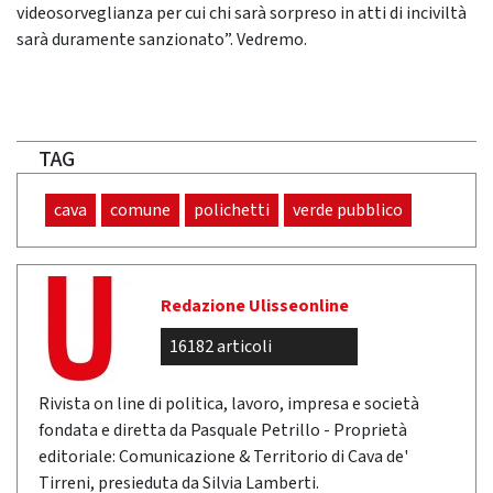
videosorveglianza per cui chi sarà sorpreso in atti di inciviltà
sarà duramente sanzionato”. Vedremo.
TAG
cava
comune
polichetti
verde pubblico
Redazione Ulisseonline
16182 articoli
Rivista on line di politica, lavoro, impresa e società
fondata e diretta da Pasquale Petrillo - Proprietà
editoriale: Comunicazione & Territorio di Cava de'
Tirreni, presieduta da Silvia Lamberti.