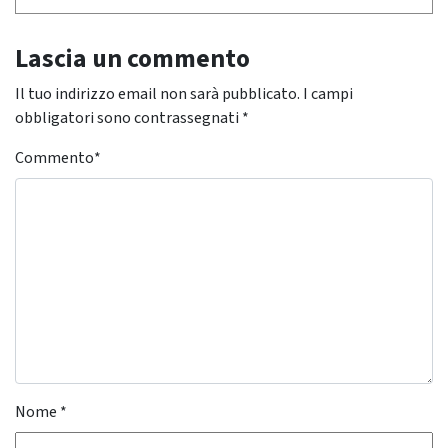
Lascia un commento
Il tuo indirizzo email non sarà pubblicato.
I campi
obbligatori sono contrassegnati
*
Commento
*
Nome
*