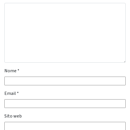
Nome
*
Email
*
Sito web