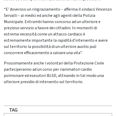
“E’ doveroso un ringraziamento – afferma il sindaco Vincenzo
Servalli – ai medici ed anche agli agenti della Polizia
Municipale. Entrambi hanno concorso ad un ulteriore e
prezioso servizio a favore dei cittadini. In momenti di
estrema necessità come un attacco cardiaco è
estremamente importante la rapidità d’intervento e avere
sul territorio la possibilità di un ulteriore ausilio può
concorrere efficacemente a salvare una vita”.
Prossimamente anche i volontari della Protezione Civile
parteciperanno ad un corso per rianimatori cardio
polmonare ed esecutori BLSD, attivando in tal modo una
ulteriore presidio di intervento sul territorio.
TAG