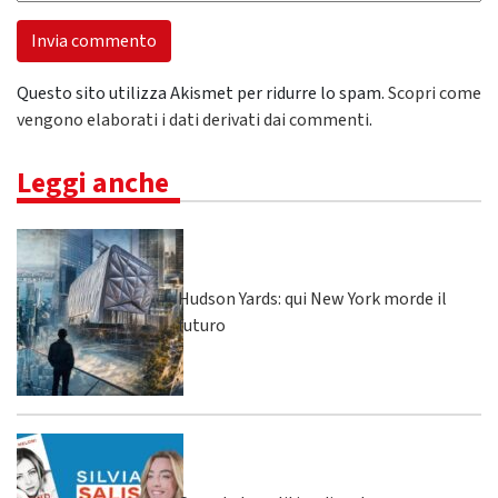
Questo sito utilizza Akismet per ridurre lo spam.
Scopri come
vengono elaborati i dati derivati dai commenti
.
Leggi anche
Hudson Yards: qui New York morde il
futuro