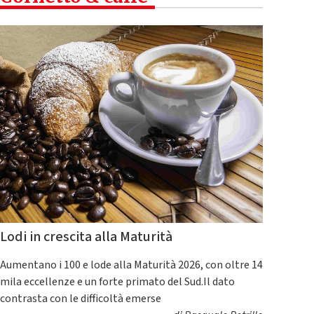
Lodi in crescita alla Maturità
Aumentano i 100 e lode alla Maturità 2026, con oltre 14
mila eccellenze e un forte primato del Sud.Il dato
contrasta con le difficoltà emerse