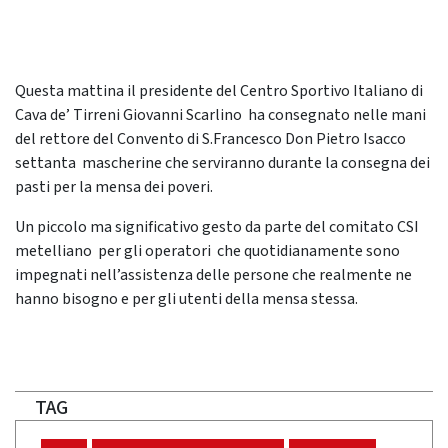
Questa mattina il presidente del Centro Sportivo Italiano di
Cava de’ Tirreni Giovanni Scarlino ha consegnato nelle mani
del rettore del Convento di S.Francesco Don Pietro Isacco
settanta mascherine che serviranno durante la consegna dei
pasti per la mensa dei poveri.
Un piccolo ma significativo gesto da parte del comitato CSI
metelliano per gli operatori che quotidianamente sono
impegnati nell’assistenza delle persone che realmente ne
hanno bisogno e per gli utenti della mensa stessa.
TAG