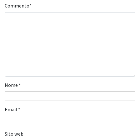
Commento
*
Nome
*
Email
*
Sito web