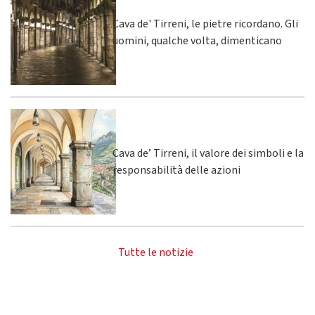
Cava de' Tirreni, le pietre ricordano. Gli
uomini, qualche volta, dimenticano
Cava de’ Tirreni, il valore dei simboli e la
responsabilità delle azioni
Tutte le notizie