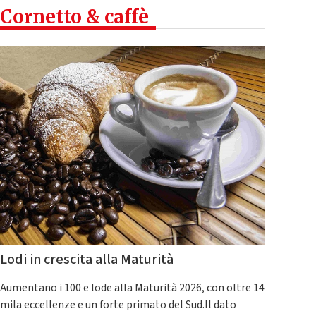
Cornetto & caffè
Lodi in crescita alla Maturità
Aumentano i 100 e lode alla Maturità 2026, con oltre 14
mila eccellenze e un forte primato del Sud.Il dato