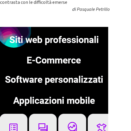
contrasta con le difficoltà emerse
di
Pasquale Petrillo