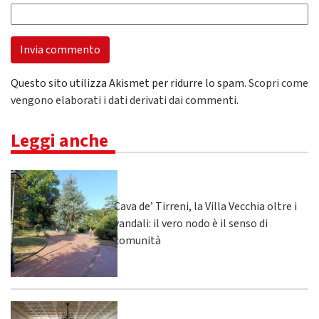
Questo sito utilizza Akismet per ridurre lo spam.
Scopri come
vengono elaborati i dati derivati dai commenti
.
Leggi anche
Cava de’ Tirreni, la Villa Vecchia oltre i
vandali: il vero nodo è il senso di
comunità