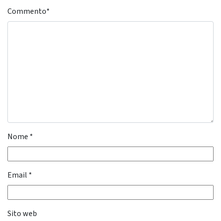
Commento
*
Nome
*
Email
*
Sito web