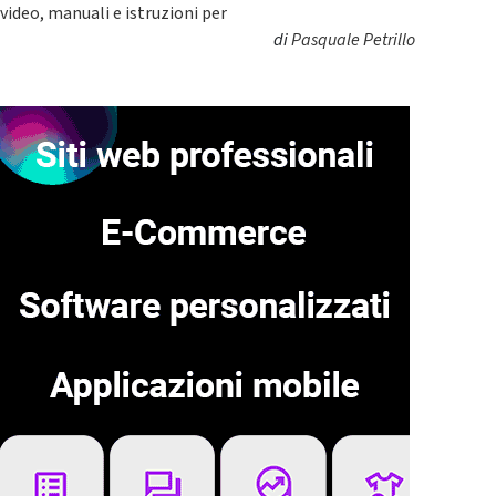
video, manuali e istruzioni per
di
Pasquale Petrillo