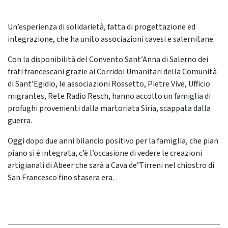
Un’esperienza di solidarietà, fatta di progettazione ed
integrazione, che ha unito associazioni cavesi e salernitane.
Con la disponibilità del Convento Sant’Anna di Salerno dei
frati francescani grazie ai Corridoi Umanitari della Comunità
di Sant’Egidio, le associazioni Rossetto, Pietre Vive, Ufficio
migrantes, Rete Radio Resch, hanno accolto un famiglia di
profughi provenienti dalla martoriata Siria, scappata dalla
guerra.
Oggi dopo due anni bilancio positivo per la famiglia, che pian
piano si è integrata, c’è l’occasione di vedere le creazioni
artigianali di Abeer che sarà a Cava de’Tirreni nel chiostro di
San Francesco fino stasera era.