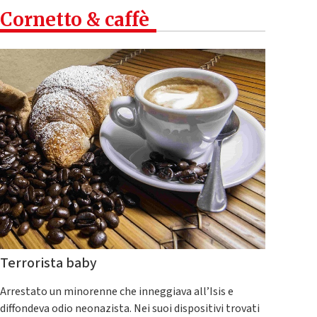
Cornetto & caffè
Terrorista baby
Arrestato un minorenne che inneggiava all’Isis e
diffondeva odio neonazista. Nei suoi dispositivi trovati