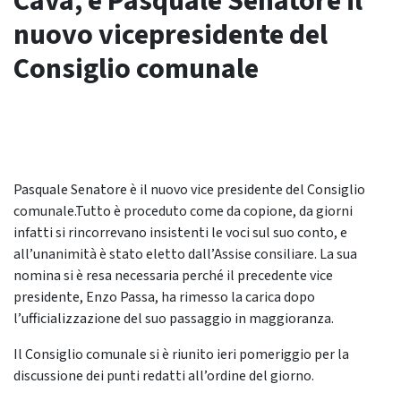
Cava, è Pasquale Senatore il
nuovo vicepresidente del
Consiglio comunale
Pasquale Senatore è il nuovo vice presidente del Consiglio
comunale.Tutto è proceduto come da copione, da giorni
infatti si rincorrevano insistenti le voci sul suo conto, e
all’unanimità è stato eletto dall’Assise consiliare. La sua
nomina si è resa necessaria perché il precedente vice
presidente, Enzo Passa, ha rimesso la carica dopo
l’ufficializzazione del suo passaggio in maggioranza.
Il Consiglio comunale si è riunito ieri pomeriggio per la
discussione dei punti redatti all’ordine del giorno.