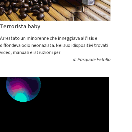
Terrorista baby
Arrestato un minorenne che inneggiava all’Isis e
diffondeva odio neonazista. Nei suoi dispositivi trovati
video, manuali e istruzioni per
di
Pasquale Petrillo