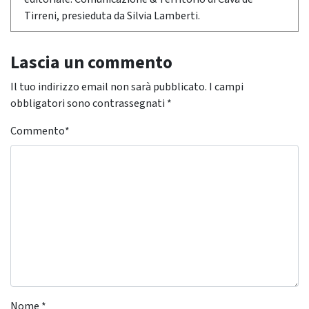
Tirreni, presieduta da Silvia Lamberti.
Lascia un commento
Il tuo indirizzo email non sarà pubblicato.
I campi
obbligatori sono contrassegnati
*
Commento
*
Nome
*