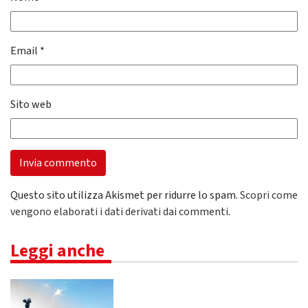
Email
*
Sito web
Questo sito utilizza Akismet per ridurre lo spam.
Scopri come
vengono elaborati i dati derivati dai commenti
.
Leggi anche