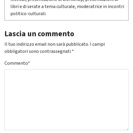
libri e di serate a tema culturale, moderatrice in incontri
politico-culturali.
Lascia un commento
Il tuo indirizzo email non sarà pubblicato.
I campi
obbligatori sono contrassegnati
*
Commento
*