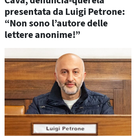
Cava, denuncia-querela
presentata da Luigi Petrone:
“Non sono l’autore delle
lettere anonime!”