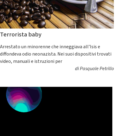
Terrorista baby
Arrestato un minorenne che inneggiava all’Isis e
diffondeva odio neonazista. Nei suoi dispositivi trovati
video, manuali e istruzioni per
di
Pasquale Petrillo