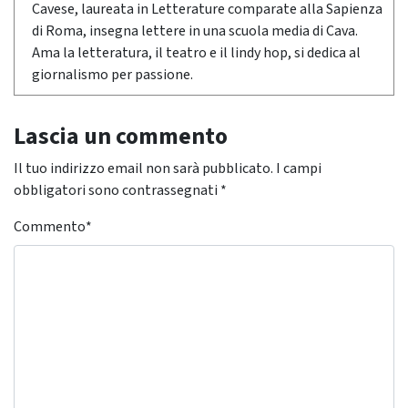
Cavese, laureata in Letterature comparate alla Sapienza
di Roma, insegna lettere in una scuola media di Cava.
Ama la letteratura, il teatro e il lindy hop, si dedica al
giornalismo per passione.
Lascia un commento
Il tuo indirizzo email non sarà pubblicato.
I campi
obbligatori sono contrassegnati
*
Commento
*