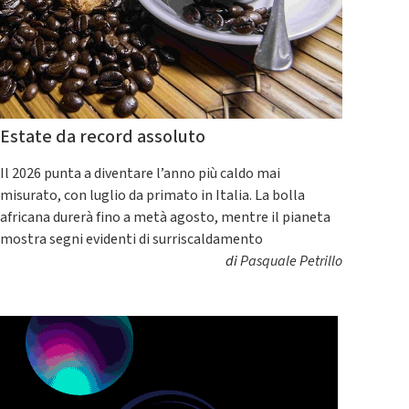
Estate da record assoluto
Il 2026 punta a diventare l’anno più caldo mai
misurato, con luglio da primato in Italia. La bolla
africana durerà fino a metà agosto, mentre il pianeta
mostra segni evidenti di surriscaldamento
di
Pasquale Petrillo