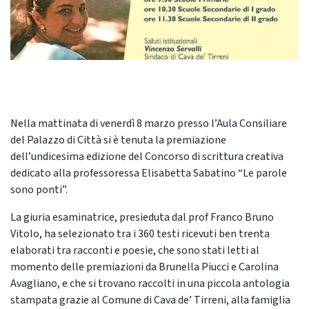
Nella mattinata di venerdì 8 marzo presso l’Aula Consiliare
del Palazzo di Città si è tenuta la premiazione
dell’undicesima edizione del Concorso di scrittura creativa
dedicato alla professoressa Elisabetta Sabatino “Le parole
sono ponti”.
La giuria esaminatrice, presieduta dal prof Franco Bruno
Vitolo, ha selezionato tra i 360 testi ricevuti ben trenta
elaborati tra racconti e poesie, che sono stati letti al
momento delle premiazioni da Brunella Piucci e Carolina
Avagliano, e che si trovano raccolti in una piccola antologia
stampata grazie al Comune di Cava de’ Tirreni, alla famiglia