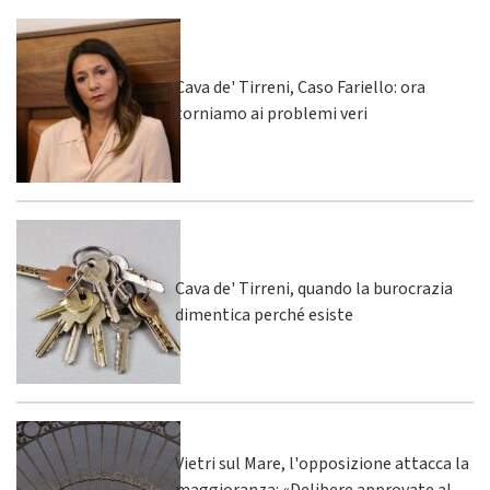
Cava de' Tirreni, Caso Fariello: ora
torniamo ai problemi veri
Cava de' Tirreni, quando la burocrazia
dimentica perché esiste
Vietri sul Mare, l'opposizione attacca la