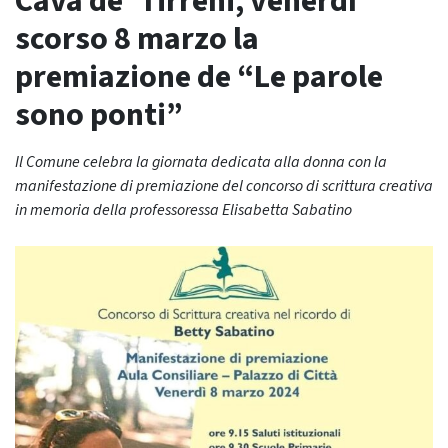
Cava de’ Tirreni, venerdì
scorso 8 marzo la
premiazione de “Le parole
sono ponti”
Il Comune celebra la giornata dedicata alla donna con la
manifestazione di premiazione del concorso di scrittura creativa
in memoria della professoressa Elisabetta Sabatino