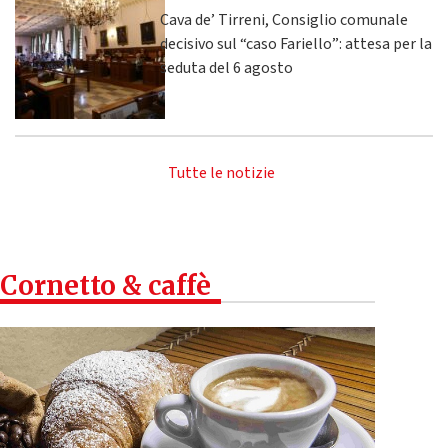
Cava de’ Tirreni, Consiglio comunale
decisivo sul “caso Fariello”: attesa per la
seduta del 6 agosto
Tutte le notizie
Cornetto & caffè