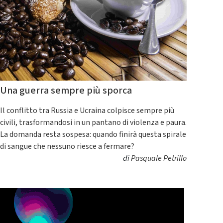
Una guerra sempre più sporca
Il conflitto tra Russia e Ucraina colpisce sempre più
civili, trasformandosi in un pantano di violenza e paura.
La domanda resta sospesa: quando finirà questa spirale
di sangue che nessuno riesce a fermare?
di
Pasquale Petrillo