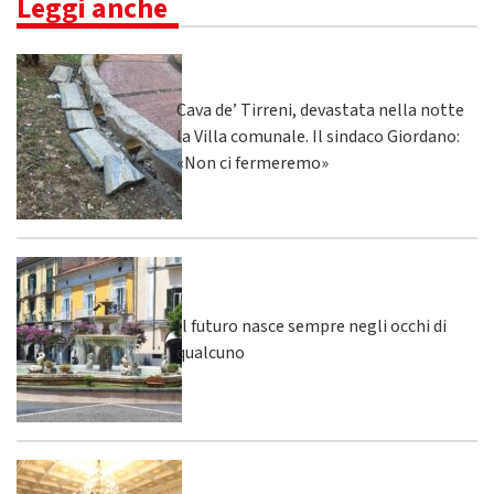
Leggi anche
Cava de’ Tirreni, devastata nella notte
la Villa comunale. Il sindaco Giordano:
«Non ci fermeremo»
Il futuro nasce sempre negli occhi di
qualcuno