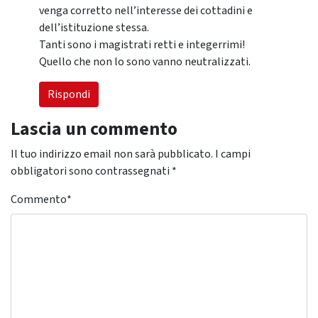
venga corretto nell’interesse dei cottadini e
dell’istituzione stessa.
Tanti sono i magistrati retti e integerrimi!
Quello che non lo sono vanno neutralizzati.
Rispondi
Lascia un commento
Il tuo indirizzo email non sarà pubblicato.
I campi
obbligatori sono contrassegnati
*
Commento
*