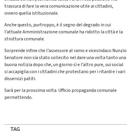
trascura di fare la vera comunicazione utile ai cittadini,
ovvero quella istituzionale.
Anche questo, purtroppo, è il segno del degrado in cui
l’attuale Amministrazione comunale ha ridotto la città e la
struttura comunale.
Sorprende infine che l’assessore al ramo e vicesindaco Nunzio
Senatore non sia stato sollecito nel dare una volta tanto una
buona notizia dopo che, un giorno sì e l’altro pure, sui social
si accapiglia con i cittadini che protestano per i ritardi e i vari
disservizi patiti.
Sarà per la prossima volta. Ufficio propaganda comunale
permettendo.
TAG