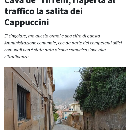
Cava de’ Tirreni, riaperta al
traffico la salita dei
Cappuccini
E' singolare, ma questa ormai è una cifra di questa
Amministrazione comunale, che da parte dei competenti uffici
comunali non è stata data alcuna comunicazione alla
cittadinanza