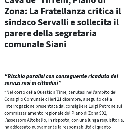
Cava de’ Tirreni, Piano di
Zona: La Fratellanza critica il
sindaco Servalli e sollecita il
parere della segretaria
comunale Siani
“Rischio paralisi con conseguente ricaduta dei
servizi resi ai cittadini”
“Nel corso della Question Time, tenutasi nell’ambito del
Consiglio Comunale di ieri 21 dicembre, a seguito della
interrogazione presentata dal consigliere Luigi Petrone sul
commissariamento regionale del Piano di Zona S02,
l’assessore Altobello, in risposta, con una lunga requisitoria,
ha addossato nuovamente la responsabilità di quanto