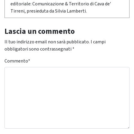
editoriale: Comunicazione & Territorio di Cava de'
Tirreni, presieduta da Silvia Lamberti.
Lascia un commento
Il tuo indirizzo email non sarà pubblicato.
I campi
obbligatori sono contrassegnati
*
Commento
*