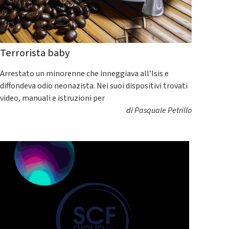
Terrorista baby
Arrestato un minorenne che inneggiava all’Isis e
diffondeva odio neonazista. Nei suoi dispositivi trovati
video, manuali e istruzioni per
di
Pasquale Petrillo