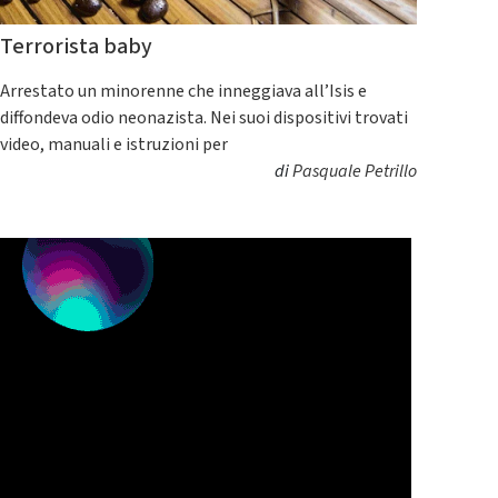
Terrorista baby
Arrestato un minorenne che inneggiava all’Isis e
diffondeva odio neonazista. Nei suoi dispositivi trovati
video, manuali e istruzioni per
di
Pasquale Petrillo