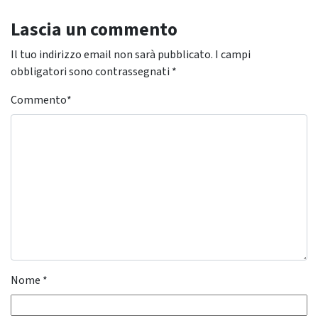
Lascia un commento
Il tuo indirizzo email non sarà pubblicato.
I campi
obbligatori sono contrassegnati
*
Commento
*
Nome
*