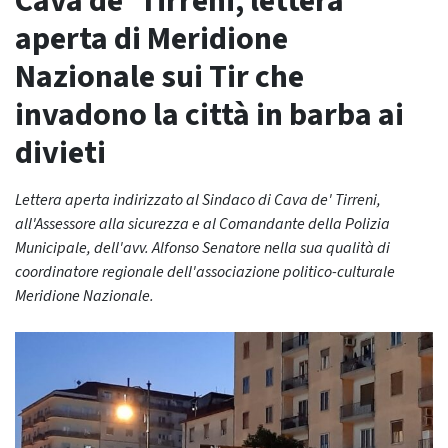
Cava de’ Tirreni, lettera
aperta di Meridione
Nazionale sui Tir che
invadono la città in barba ai
divieti
Lettera aperta indirizzato al Sindaco di Cava de' Tirreni,
all'Assessore alla sicurezza e al Comandante della Polizia
Municipale, dell'avv. Alfonso Senatore nella sua qualità di
coordinatore regionale dell'associazione politico-culturale
Meridione Nazionale.