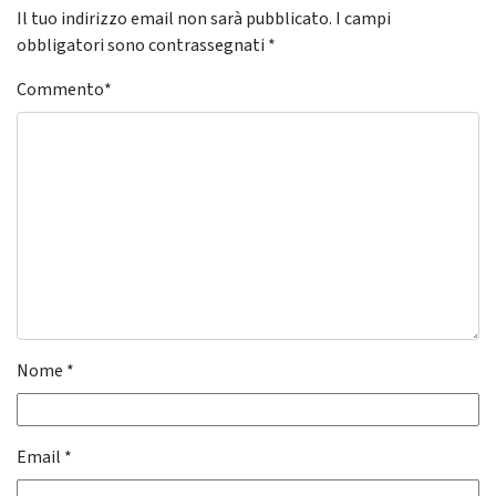
Il tuo indirizzo email non sarà pubblicato.
I campi
obbligatori sono contrassegnati
*
Commento
*
Nome
*
Email
*