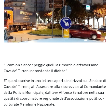
“I camion e ancor peggio quelli a rimorchio attraversano
Cava de’ Tirreni nonostante il divieto”.
E’ quanto scrive in una lettera aperta indirizzato al Sindaco di
Cava de’ Tirreni, all’Assessore alla sicurezza e al Comandante
della Polizia Municipale, dall’avv. Alfonso Senatore nella sua
qualità di coordinatore regionale dell’associazione politico-
culturale Meridione Nazionale.