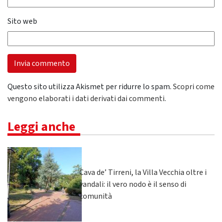
Sito web
Questo sito utilizza Akismet per ridurre lo spam.
Scopri come
vengono elaborati i dati derivati dai commenti
.
Leggi anche
Cava de’ Tirreni, la Villa Vecchia oltre i
vandali: il vero nodo è il senso di
comunità