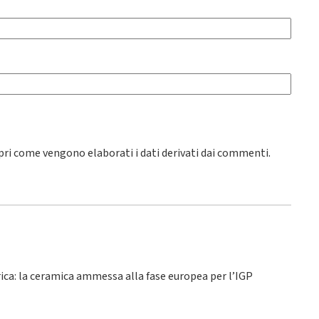
pri come vengono elaborati i dati derivati dai commenti
.
rica: la ceramica ammessa alla fase europea per l’IGP