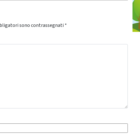
bligatori sono contrassegnati
*