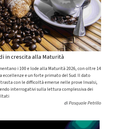
di in crescita alla Maturità
entano i 100 e lode alla Maturità 2026, con oltre 14
a eccellenze e un forte primato del Sud. Il dato
trasta con le difficoltà emerse nelle prove Invalsi,
endo interrogativi sulla lettura complessiva dei
ultati
di
Pasquale Petrillo