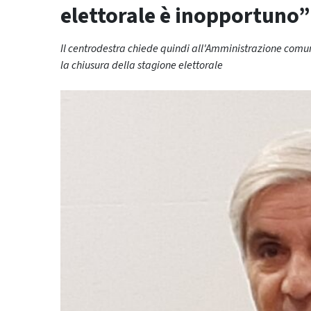
elettorale è inopportuno”
Il centrodestra chiede quindi all'Amministrazione comuna
la chiusura della stagione elettorale