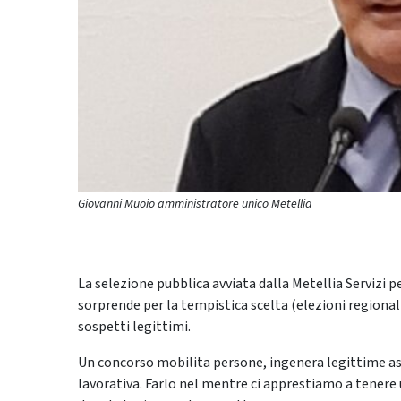
Giovanni Muoio amministratore unico Metellia
La selezione pubblica avviata dalla Metellia Servizi 
sorprende per la tempistica scelta (elezioni regional
sospetti legittimi.
Un concorso mobilita persone, ingenera legittime as
lavorativa. Farlo nel mentre ci apprestiamo a tener