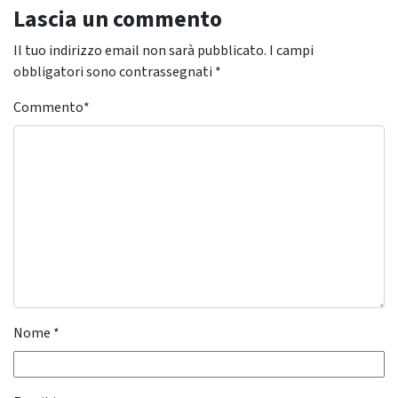
Lascia un commento
Il tuo indirizzo email non sarà pubblicato.
I campi
obbligatori sono contrassegnati
*
Commento
*
Nome
*