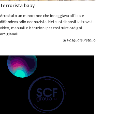
Terrorista baby
Arrestato un minorenne che inneggiava all’Isis e
diffondeva odio neonazista. Nei suoi dispositivi trovati
video, manuali e istruzioni per costruire ordigni
artigianali
di
Pasquale Petrillo