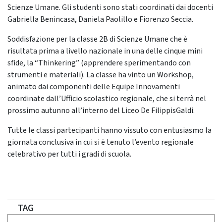
Scienze Umane. Gli studenti sono stati coordinati dai docenti
Gabriella Benincasa, Daniela Paolillo e Fiorenzo Seccia.
Soddisfazione per la classe 2B di Scienze Umane che è
risultata prima a livello nazionale in una delle cinque mini
sfide, la “Thinkering” (apprendere sperimentando con
strumenti e materiali). La classe ha vinto un Workshop,
animato dai componenti delle Equipe Innovamenti
coordinate dall’Ufficio scolastico regionale, che si terrà nel
prossimo autunno all’interno del Liceo De FilippisGaldi.
Tutte le classi partecipanti hanno vissuto con entusiasmo la
giornata conclusiva in cui si è tenuto l’evento regionale
celebrativo per tutti i gradi di scuola.
TAG