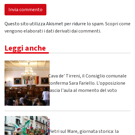
Questo sito utilizza Akismet per ridurre lo spam.
Scopri come
vengono elaborati i dati derivati dai commenti
.
Leggi anche
Cava de' Tirreni, il Consiglio comunale
conferma Sara Fariello. L'opposizione
lascia l'aula al momento del voto
Vietri sul Mare, giornata storica: la