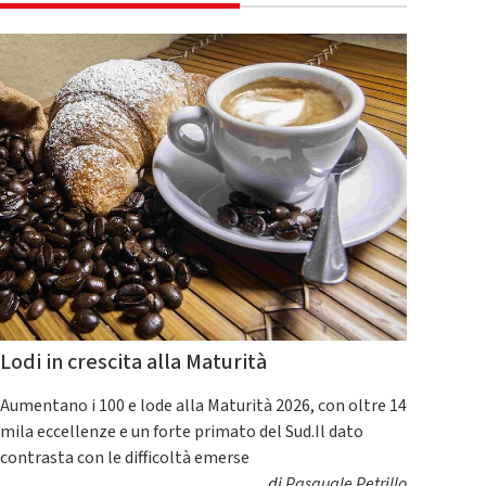
Lodi in crescita alla Maturità
Aumentano i 100 e lode alla Maturità 2026, con oltre 14
mila eccellenze e un forte primato del Sud.Il dato
contrasta con le difficoltà emerse
di
Pasquale Petrillo