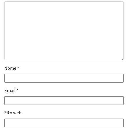
Nome
*
Email
*
Sito web