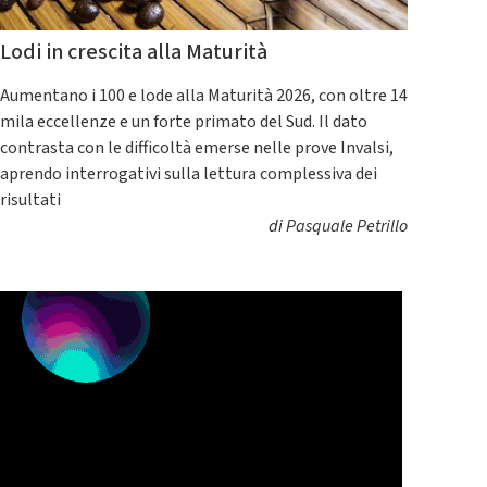
Lodi in crescita alla Maturità
Aumentano i 100 e lode alla Maturità 2026, con oltre 14
mila eccellenze e un forte primato del Sud. Il dato
contrasta con le difficoltà emerse nelle prove Invalsi,
aprendo interrogativi sulla lettura complessiva dei
risultati
di
Pasquale Petrillo