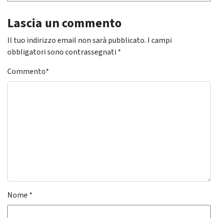
Lascia un commento
Il tuo indirizzo email non sarà pubblicato.
I campi
obbligatori sono contrassegnati
*
Commento
*
Nome
*