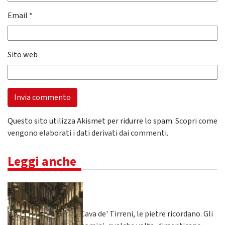
Email
*
Sito web
Questo sito utilizza Akismet per ridurre lo spam.
Scopri come
vengono elaborati i dati derivati dai commenti
.
Leggi anche
Cava de' Tirreni, le pietre ricordano. Gli