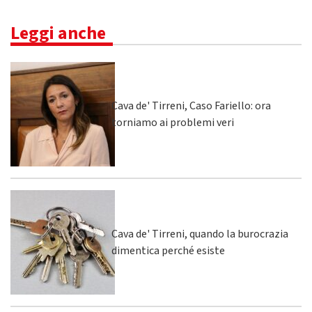
Leggi anche
Cava de' Tirreni, Caso Fariello: ora
torniamo ai problemi veri
Cava de' Tirreni, quando la burocrazia
dimentica perché esiste