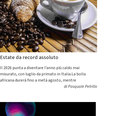
Estate da record assoluto
Il 2026 punta a diventare l’anno più caldo mai
misurato, con luglio da primato in Italia.La bolla
africana durerà fino a metà agosto, mentre
di
Pasquale Petrillo