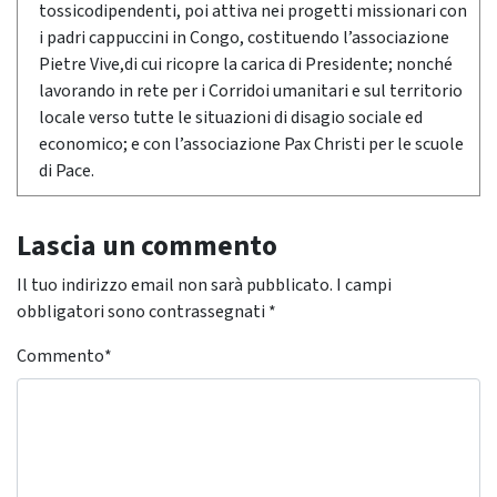
tossicodipendenti, poi attiva nei progetti missionari con
i padri cappuccini in Congo, costituendo l’associazione
Pietre Vive,di cui ricopre la carica di Presidente; nonché
lavorando in rete per i Corridoi umanitari e sul territorio
locale verso tutte le situazioni di disagio sociale ed
economico; e con l’associazione Pax Christi per le scuole
di Pace.
Lascia un commento
Il tuo indirizzo email non sarà pubblicato.
I campi
obbligatori sono contrassegnati
*
Commento
*