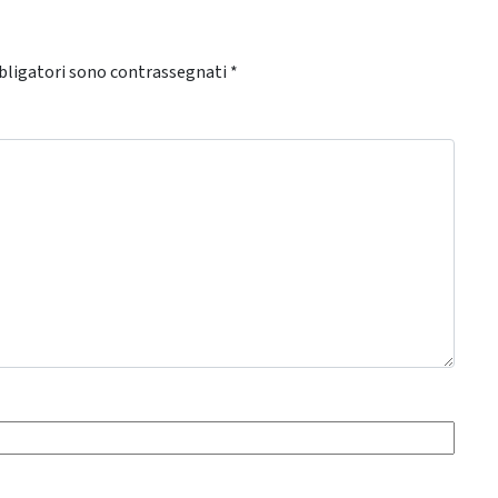
bligatori sono contrassegnati
*