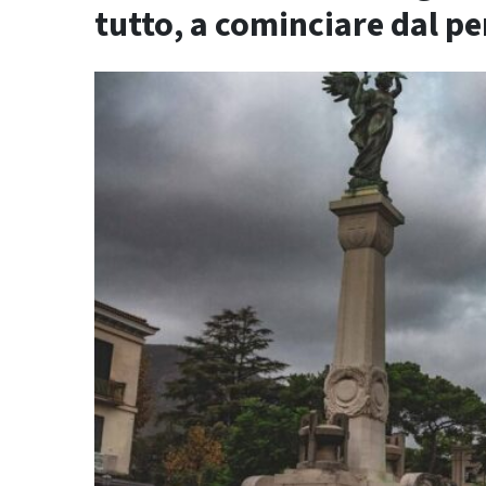
tutto, a cominciare dal p