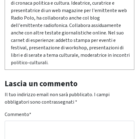
di cronaca politica e cultura. Ideatrice, curatrice e
presentatrice di un web magazine per l'emittente web
Radio Polo, ha collaborato anche col blog
dell'emittente radiofonica. Collabora assiduamente
anche con altre testate giornalistiche online. Nel suo
carnet di esperienze: addetto stampa per eventi e
festival, presentazione di workshop, presentazioni di
libri e di serate a tema culturale, moderatrice in incontri
politico-culturali.
Lascia un commento
Il tuo indirizzo email non sarà pubblicato.
I campi
obbligatori sono contrassegnati
*
Commento
*