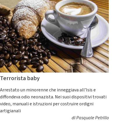
Terrorista baby
Arrestato un minorenne che inneggiava all’Isis e
diffondeva odio neonazista. Nei suoi dispositivi trovati
video, manuali e istruzioni per costruire ordigni
artigianali
di
Pasquale Petrillo