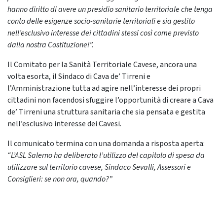
hanno diritto di avere un presidio sanitario territoriale che tenga
conto delle esigenze socio-sanitarie territoriali e sia gestito
nell’esclusivo interesse dei cittadini stessi così come previsto
dalla nostra Costituzione!”.
Il Comitato per la Sanità Territoriale Cavese, ancora una
volta esorta, il Sindaco di Cava de’ Tirreni e
l’Amministrazione tutta ad agire nell’interesse dei propri
cittadini non facendosi sfuggire l’opportunità di creare a Cava
de’ Tirreni una struttura sanitaria che sia pensata e gestita
nell’esclusivo interesse dei Cavesi.
Il comunicato termina con una domanda a risposta aperta:
“L’ASL Salerno ha deliberato l’utilizzo del capitolo di spesa da
utilizzare sul territorio cavese, Sindaco Sevalli, Assessori e
Consiglieri: se non ora, quando?”