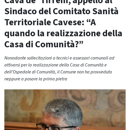
Cava de’ Tirreni, appello al
Sindaco del Comitato Sanità
Territoriale Cavese: “A
quando la realizzazione della
Casa di Comunità?”
Nonostante sollecitazioni a tecnici e assessori comunali ad
attivarsi per la realizzazione della Casa di Comunità e
dell’Ospedale di Comunità, il Comune non ha provveduto
neppure a posare la prima pietra