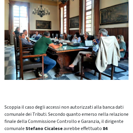
Scoppia il caso degli accessi non autorizzati alla banca dati
comunale dei Tributi. Secondo quanto emerso nella relazione
finale della Commissione Controllo e Garanzia, il dirigente
comunale
Stefano Cicalese
avrebbe effettuato
84