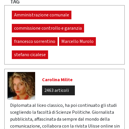
TAG
Amministrazione comunale
commissione controllo e garanzia
francesco sorrentino
Marcello Murolo
stefano cicalese
Carolina Milite
2463 articoli
Diplomata al liceo classico, ha poi continuato gli studi
scegliendo la facoltà di Scienze Politiche. Giornalista
pubblicista, affascinata da sempre dal mondo della
comunicazione, collabora con la rivista Ulisse online sin