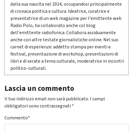
dalla sua nascita nel 2014, occupandosi principalmente
di cronaca politica e cultura. Ideatrice, curatrice e
presentatrice di un web magazine per l'emittente web
Radio Polo, ha collaborato anche col blog
dell'emittente radiofonica. Collabora assiduamente
anche con altre testate giornalistiche online. Nel suo
carnet di esperienze: addetto stampa per eventi e
festival, presentazione di workshop, presentazioni di
libri e di serate a tema culturale, moderatrice in incontri
politico-culturali.
Lascia un commento
Il tuo indirizzo email non sarà pubblicato.
I campi
obbligatori sono contrassegnati
*
Commento
*