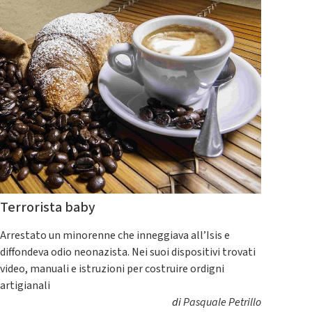
Terrorista baby
Arrestato un minorenne che inneggiava all’Isis e
diffondeva odio neonazista. Nei suoi dispositivi trovati
video, manuali e istruzioni per costruire ordigni
artigianali
di
Pasquale Petrillo