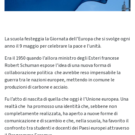
La scuola festeggia la Giornata dell’Europa che si svolge ogni
anno il 9 maggio per celebrare la pace e l’unità.
Era il 1950 quando l’allora ministro degli Esteri francese
Robert Schuman espose l’idea di una nuova forma di
collaborazione politica che avrebbe reso impensabile la
guerra tra le nazioni europee, mettendo in comune le
produzioni di carbone e acciaio.
Fu l’atto di nascita di quella che oggi è l’Unione europea. Una
realtà che ha promosso una identità che, sebbene non
completamente realizzata, ha aperto a nuove forme di
comunicazione e di scambio e che, nella scuola, ha favorito il
confronto tra studenti e docenti dei Paesi europei attraverso