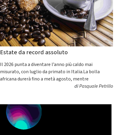
Estate da record assoluto
Il 2026 punta a diventare l’anno più caldo mai
misurato, con luglio da primato in Italia.La bolla
africana durerà fino a metà agosto, mentre
di
Pasquale Petrillo