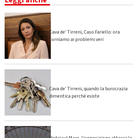
Cava de' Tirreni, Caso Fariello: ora
torniamo ai problemi veri
Cava de' Tirreni, quando la burocrazia
dimentica perché esiste