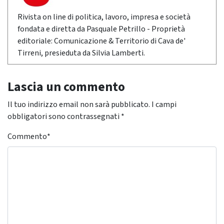
Rivista on line di politica, lavoro, impresa e società
fondata e diretta da Pasquale Petrillo - Proprietà
editoriale: Comunicazione & Territorio di Cava de'
Tirreni, presieduta da Silvia Lamberti.
Lascia un commento
Il tuo indirizzo email non sarà pubblicato.
I campi
obbligatori sono contrassegnati
*
Commento
*