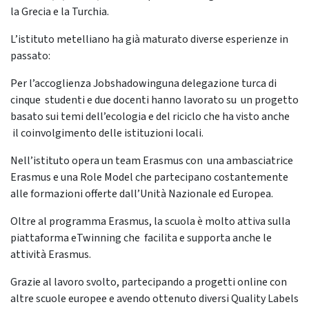
la Grecia e la Turchia.
L’istituto metelliano ha già maturato diverse esperienze in
passato:
Per l’accoglienza Jobshadowinguna delegazione turca di
cinque studenti e due docenti hanno lavorato su un progetto
basato sui temi dell’ecologia e del riciclo che ha visto anche
il coinvolgimento delle istituzioni locali.
Nell’istituto opera un team Erasmus con una ambasciatrice
Erasmus e una Role Model che partecipano costantemente
alle formazioni offerte dall’Unità Nazionale ed Europea.
Oltre al programma Erasmus, la scuola è molto attiva sulla
piattaforma eTwinning che facilita e supporta anche le
attività Erasmus.
Grazie al lavoro svolto, partecipando a progetti online con
altre scuole europee e avendo ottenuto diversi Quality Labels