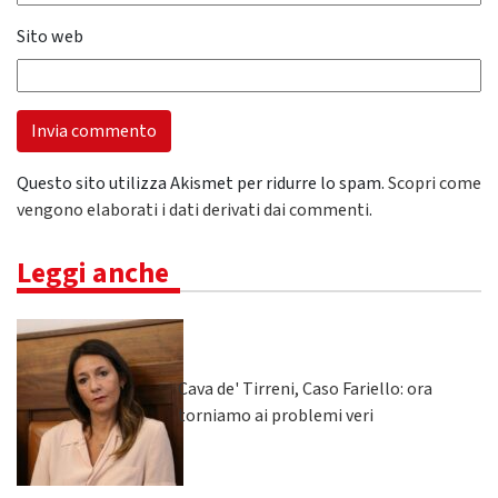
Sito web
Questo sito utilizza Akismet per ridurre lo spam.
Scopri come
vengono elaborati i dati derivati dai commenti
.
Leggi anche
Cava de' Tirreni, Caso Fariello: ora
torniamo ai problemi veri