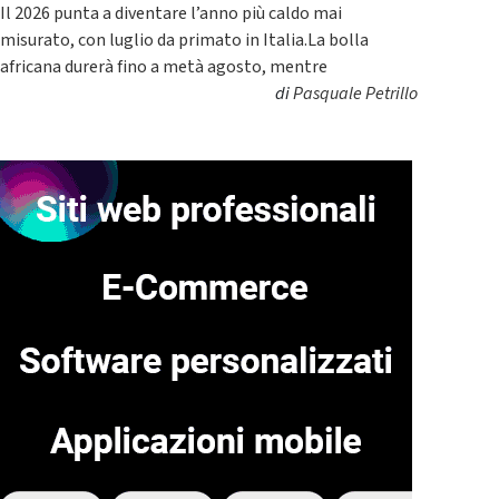
Il 2026 punta a diventare l’anno più caldo mai
misurato, con luglio da primato in Italia.La bolla
africana durerà fino a metà agosto, mentre
di
Pasquale Petrillo