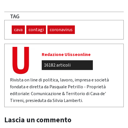
TAG
cava
contagi
coronavirus
Redazione Ulisseonline
16182 articoli
Rivista on line di politica, lavoro, impresa e società
fondata e diretta da Pasquale Petrillo - Proprietà
editoriale: Comunicazione & Territorio di Cava de'
Tirreni, presieduta da Silvia Lamberti.
Lascia un commento