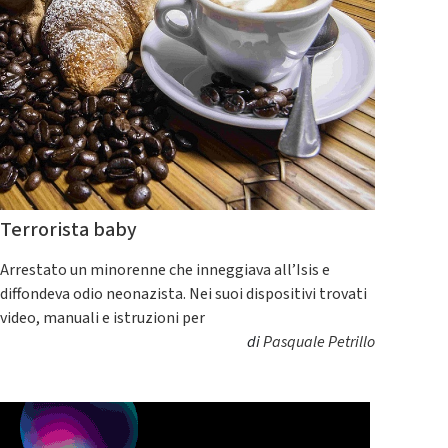
Terrorista baby
Arrestato un minorenne che inneggiava all’Isis e
diffondeva odio neonazista. Nei suoi dispositivi trovati
video, manuali e istruzioni per
di
Pasquale Petrillo