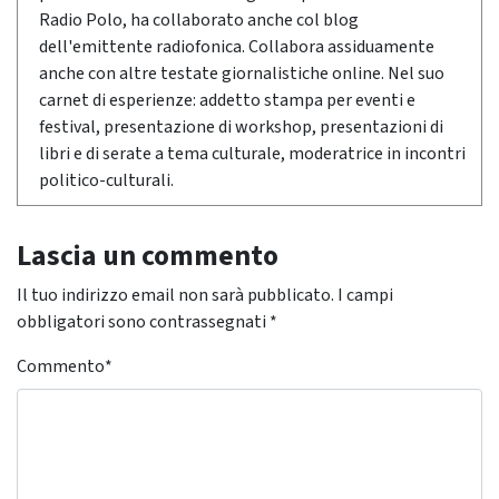
Radio Polo, ha collaborato anche col blog
dell'emittente radiofonica. Collabora assiduamente
anche con altre testate giornalistiche online. Nel suo
carnet di esperienze: addetto stampa per eventi e
festival, presentazione di workshop, presentazioni di
libri e di serate a tema culturale, moderatrice in incontri
politico-culturali.
Lascia un commento
Il tuo indirizzo email non sarà pubblicato.
I campi
obbligatori sono contrassegnati
*
Commento
*