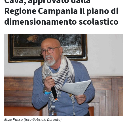
Cava, approvato dalla
Regione Campania il piano di
dimensionamento scolastico
Enzo Passa (foto Gabriele Durante)