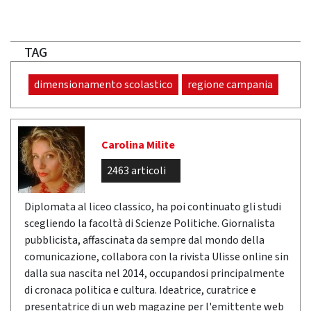
TAG
dimensionamento scolastico
regione campania
Carolina Milite
2463 articoli
Diplomata al liceo classico, ha poi continuato gli studi
scegliendo la facoltà di Scienze Politiche. Giornalista
pubblicista, affascinata da sempre dal mondo della
comunicazione, collabora con la rivista Ulisse online sin
dalla sua nascita nel 2014, occupandosi principalmente
di cronaca politica e cultura. Ideatrice, curatrice e
presentatrice di un web magazine per l'emittente web