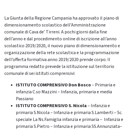
La Giunta della Regione Campania ha approvato il piano di
dimensionamento scolastico dell’Amministrazione
comunale di Cava de’ Tirreni. A pochi giorni dalla fine
dell’anno e dal procedimento online di iscrizione all’anno
scolastico 2019/2020, il nuovo piano di dimensionamento e
organizzazione della rete scolastica e la programmazione
dell’offerta formativa anno 2019/2020 prende corpo. Il
programma redatto prevede la istituzione sul territorio
comunale di sei istituti comprensivi:
ISTITUTO COMPRENSIVO Don Bosco
– Primaria e
infanzia C.so Mazzini – Infanzia, primaria e media
Passiano
ISTITUTO COMPRENSIVO S. Nicola
– Infanzia e
primaria S.Nicola – Infanzia e primaria S.Lamberti – Sc.
speciale La Ns.Famiglia infanzia e primaria – Infanzia e
primaria S.Pietro – Infanzia e primaria SS.Annunziata–