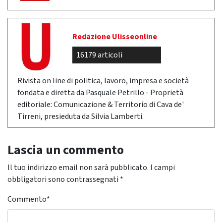
Redazione Ulisseonline
16179 articoli
Rivista on line di politica, lavoro, impresa e società
fondata e diretta da Pasquale Petrillo - Proprietà
editoriale: Comunicazione & Territorio di Cava de'
Tirreni, presieduta da Silvia Lamberti.
Lascia un commento
Il tuo indirizzo email non sarà pubblicato.
I campi
obbligatori sono contrassegnati
*
Commento
*