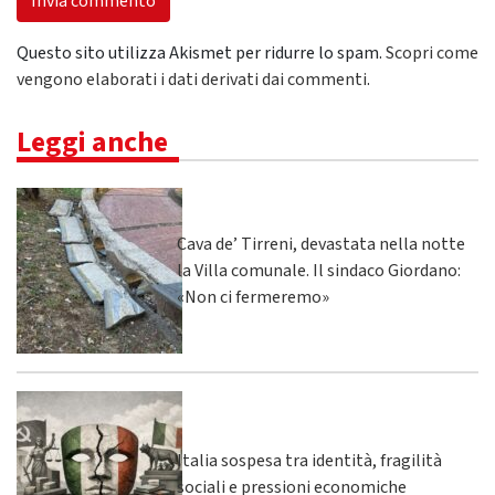
Questo sito utilizza Akismet per ridurre lo spam.
Scopri come
vengono elaborati i dati derivati dai commenti
.
Leggi anche
Cava de’ Tirreni, devastata nella notte
la Villa comunale. Il sindaco Giordano:
«Non ci fermeremo»
Italia sospesa tra identità, fragilità
sociali e pressioni economiche