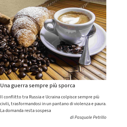
Una guerra sempre più sporca
Il conflitto tra Russia e Ucraina colpisce sempre più
civili, trasformandosi in un pantano di violenza e paura.
La domanda resta sospesa
di
Pasquale Petrillo