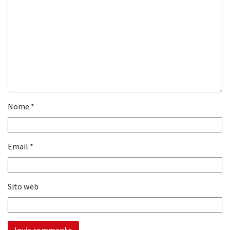
Nome
*
Email
*
Sito web