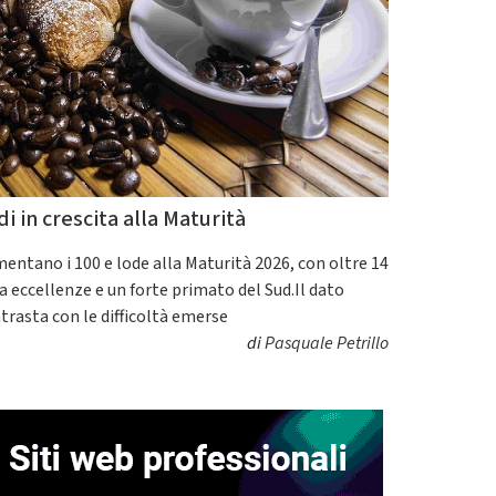
di in crescita alla Maturità
entano i 100 e lode alla Maturità 2026, con oltre 14
a eccellenze e un forte primato del Sud.Il dato
trasta con le difficoltà emerse
di
Pasquale Petrillo