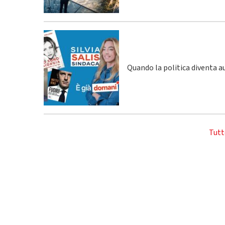
Quando la politica diventa a
Tutt