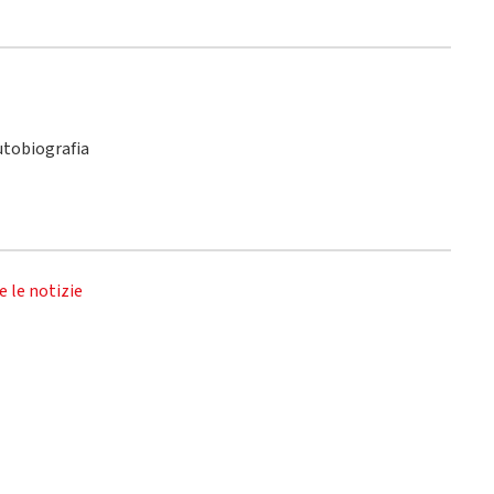
utobiografia
e le notizie