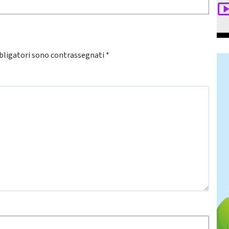
bligatori sono contrassegnati
*