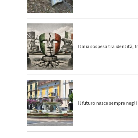
Italia sospesa tra identità, 
Il futuro nasce sempre negli