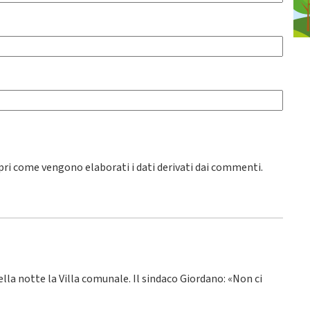
pri come vengono elaborati i dati derivati dai commenti
.
ella notte la Villa comunale. Il sindaco Giordano: «Non ci