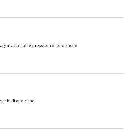
fragilità sociali e pressioni economiche
 occhi di qualcuno