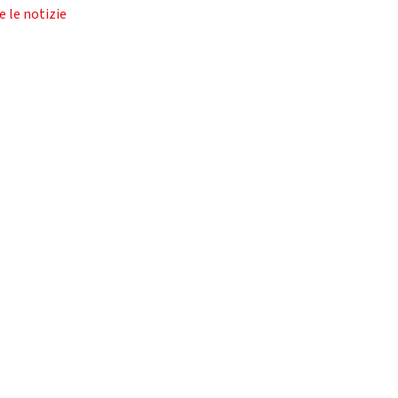
e le notizie