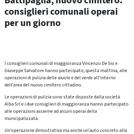
Battipaglia, nuovo cimitero:
consiglieri comunali operai
per un giorno
I consiglieri comunali di maggioranza Vincenzo De Sio e
Giuseppe Salvatore hanno partecipato, questa mattina, alle
operazioni di pulizia delle aiuole e del verde all’interno
dell’area del nuovo cimitero cittadino.
Le operazioni di pulizia sono state disposte dalla società
Alba Srl e i due consiglieri di maggioranza hanno partecipato
alle operazioni assieme ad alcuni operai della
municipalizzata.
Un’operazione dimostrativa ma anche un’auto concreto alla