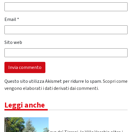
Email
*
Sito web
Questo sito utilizza Akismet per ridurre lo spam.
Scopri come
vengono elaborati i dati derivati dai commenti
.
Leggi anche