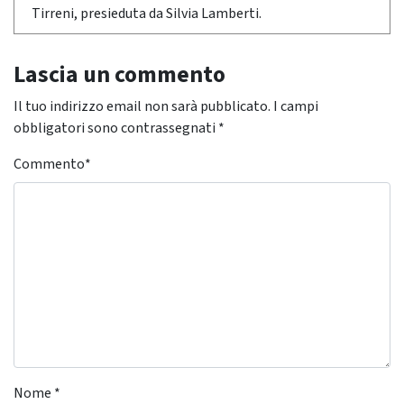
Tirreni, presieduta da Silvia Lamberti.
Lascia un commento
Il tuo indirizzo email non sarà pubblicato.
I campi
obbligatori sono contrassegnati
*
Commento
*
Nome
*