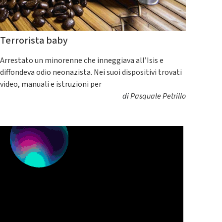
Terrorista baby
Arrestato un minorenne che inneggiava all’Isis e
diffondeva odio neonazista. Nei suoi dispositivi trovati
video, manuali e istruzioni per
di
Pasquale Petrillo