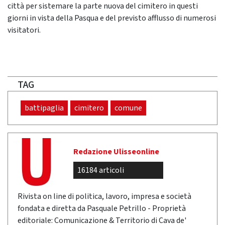
città per sistemare la parte nuova del cimitero in questi
giorni in vista della Pasqua e del previsto afflusso di numerosi
visitatori.
TAG
battipaglia
cimitero
comune
Redazione Ulisseonline
16184 articoli
Rivista on line di politica, lavoro, impresa e società
fondata e diretta da Pasquale Petrillo - Proprietà
editoriale: Comunicazione & Territorio di Cava de'