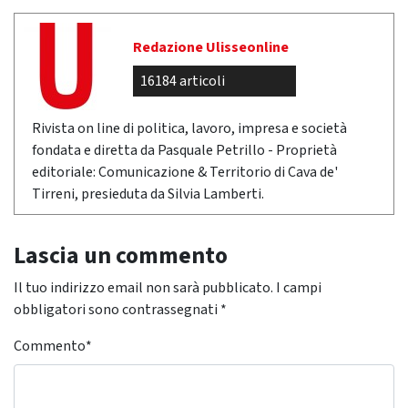
Redazione Ulisseonline
16184 articoli
Rivista on line di politica, lavoro, impresa e società
fondata e diretta da Pasquale Petrillo - Proprietà
editoriale: Comunicazione & Territorio di Cava de'
Tirreni, presieduta da Silvia Lamberti.
Lascia un commento
Il tuo indirizzo email non sarà pubblicato.
I campi
obbligatori sono contrassegnati
*
Commento
*