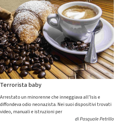
Terrorista baby
Arrestato un minorenne che inneggiava all’Isis e
diffondeva odio neonazista. Nei suoi dispositivi trovati
video, manuali e istruzioni per
di
Pasquale Petrillo