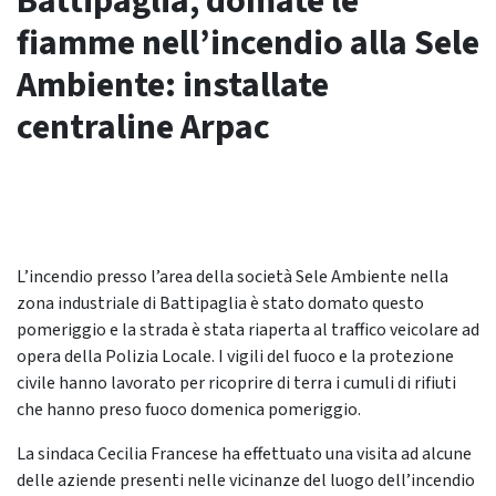
Battipaglia, domate le
fiamme nell’incendio alla Sele
Ambiente: installate
centraline Arpac
L’incendio presso l’area della società Sele Ambiente nella
zona industriale di Battipaglia è stato domato questo
pomeriggio e la strada è stata riaperta al traffico veicolare ad
opera della Polizia Locale. I vigili del fuoco e la protezione
civile hanno lavorato per ricoprire di terra i cumuli di rifiuti
che hanno preso fuoco domenica pomeriggio.
La sindaca Cecilia Francese ha effettuato una visita ad alcune
delle aziende presenti nelle vicinanze del luogo dell’incendio