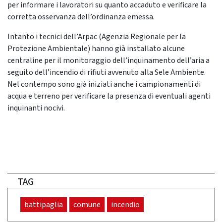
per informare i lavoratori su quanto accaduto e verificare la
corretta osservanza dell’ordinanza emessa.
Intanto i tecnici dell’Arpac (Agenzia Regionale per la
Protezione Ambientale) hanno già installato alcune
centraline per il monitoraggio dell’inquinamento dell’aria a
seguito dell’incendio di rifiuti avvenuto alla Sele Ambiente.
Nel contempo sono già iniziati anche i campionamenti di
acqua e terreno per verificare la presenza di eventuali agenti
inquinanti nocivi.
TAG
battipaglia
comune
incendio