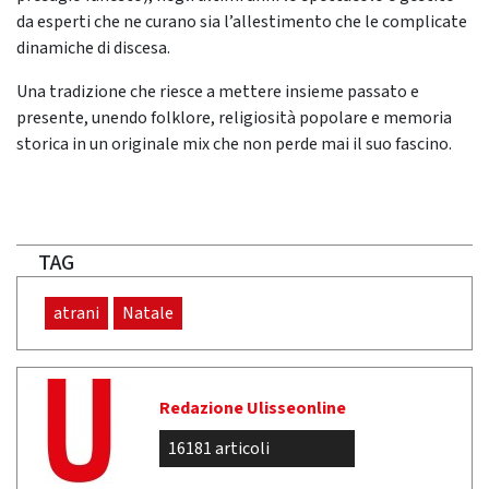
da esperti che ne curano sia l’allestimento che le complicate
dinamiche di discesa.
Una tradizione che riesce a mettere insieme passato e
presente, unendo folklore, religiosità popolare e memoria
storica in un originale mix che non perde mai il suo fascino.
TAG
atrani
Natale
Redazione Ulisseonline
16181 articoli