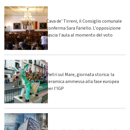
Cava de' Tirreni, il Consiglio comunale
conferma Sara Fariello. L'opposizione
lascia l'aula al momento del voto
Vietri sul Mare, giornata storica: la
ceramica ammessa alla fase europea
per l’IGP