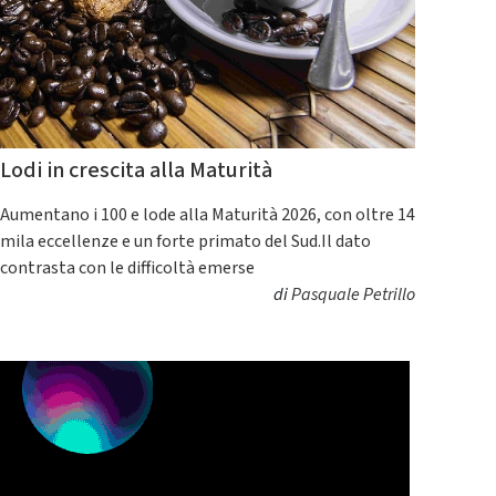
Lodi in crescita alla Maturità
Aumentano i 100 e lode alla Maturità 2026, con oltre 14
mila eccellenze e un forte primato del Sud.Il dato
contrasta con le difficoltà emerse
di
Pasquale Petrillo