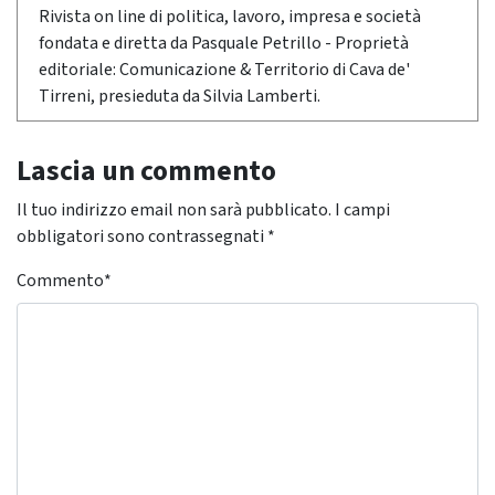
Rivista on line di politica, lavoro, impresa e società
fondata e diretta da Pasquale Petrillo - Proprietà
editoriale: Comunicazione & Territorio di Cava de'
Tirreni, presieduta da Silvia Lamberti.
Lascia un commento
Il tuo indirizzo email non sarà pubblicato.
I campi
obbligatori sono contrassegnati
*
Commento
*