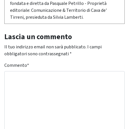
fondata e diretta da Pasquale Petrillo - Proprietà
editoriale: Comunicazione & Territorio di Cava de'
Tirreni, presieduta da Silvia Lamberti.
Lascia un commento
Il tuo indirizzo email non sarà pubblicato.
I campi
obbligatori sono contrassegnati
*
Commento
*