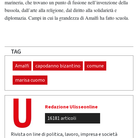
marineria, che trovano un punto di fusione nell’invenzione della
bussola, dall’arte alla religione, dal diritto alla solidarietà e
diplomazia. Campi in cui la grandezza di Amalfi ha fatto scuola.
TAG
Amalfi
capodanno bizantino
comune
marisa cuomo
Redazione Ulisseonline
16181 articoli
Rivista on line di politica, lavoro, impresa e società