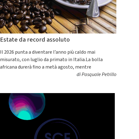
Estate da record assoluto
Il 2026 punta a diventare l’anno più caldo mai
misurato, con luglio da primato in Italia.La bolla
africana durerà fino a metà agosto, mentre
di
Pasquale Petrillo