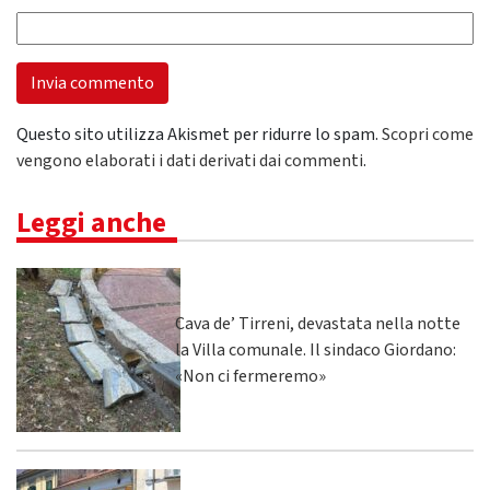
Questo sito utilizza Akismet per ridurre lo spam.
Scopri come
vengono elaborati i dati derivati dai commenti
.
Leggi anche
Cava de’ Tirreni, devastata nella notte
la Villa comunale. Il sindaco Giordano:
«Non ci fermeremo»