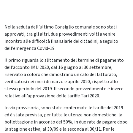
Nella seduta dell’ultimo Consiglio comunale sono stati
approvati, tra gli altri, due provvedimenti volti a venire
incontro alle difficoltà finanziarie dei cittadini, a seguito
dell’emergenza Covid-19.
Il primo riguarda lo slittamento del termine di pagamento
dell’acconto IMU 2020, dal 16 giugno al 30 settembre,
riservato a coloro che dimostrano un calo del fatturato,
verificatosi nei mesi di marzo e aprile 2020, rispetto allo
stesso periodo del 2019. Il secondo provvedimento è invece
relativo all’approvazione delle tariffe Tari 2020.
In via provvisoria, sono state confermate le tariffe del 2019
ed è stata prevista, per tutte le utenze non domestiche, la
bollettazione in acconto del 50%, in due rate da pagare dopo
la stagione estiva, al 30/09 e la seconda al 30/11. Per le