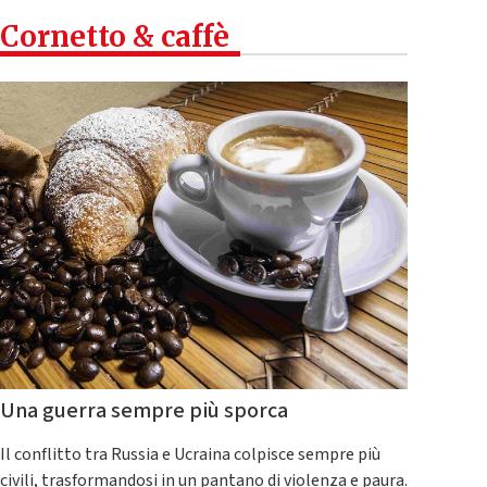
Cornetto & caffè
Una guerra sempre più sporca
Il conflitto tra Russia e Ucraina colpisce sempre più
civili, trasformandosi in un pantano di violenza e paura.