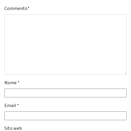
Commento
*
Nome
*
Email
*
Sito web