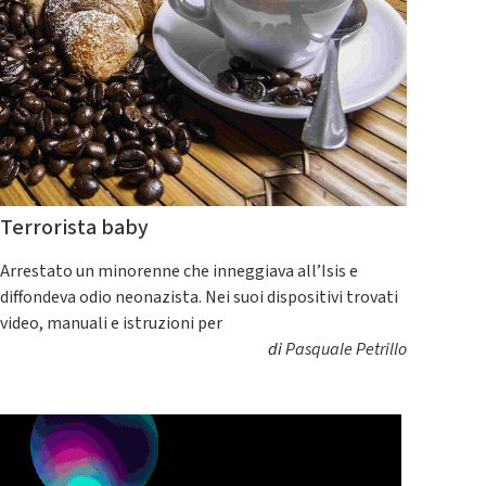
Terrorista baby
Arrestato un minorenne che inneggiava all’Isis e
diffondeva odio neonazista. Nei suoi dispositivi trovati
video, manuali e istruzioni per
di
Pasquale Petrillo