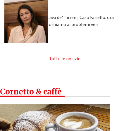
Cava de' Tirreni, Caso Fariello: ora
torniamo ai problemi veri
Tutte le notizie
Cornetto & caffè