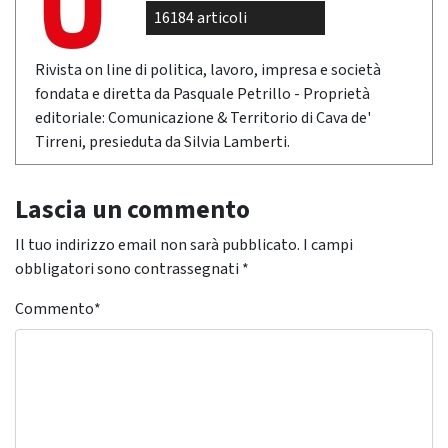
16184 articoli
Rivista on line di politica, lavoro, impresa e società
fondata e diretta da Pasquale Petrillo - Proprietà
editoriale: Comunicazione & Territorio di Cava de'
Tirreni, presieduta da Silvia Lamberti.
Lascia un commento
Il tuo indirizzo email non sarà pubblicato.
I campi
obbligatori sono contrassegnati
*
Commento
*