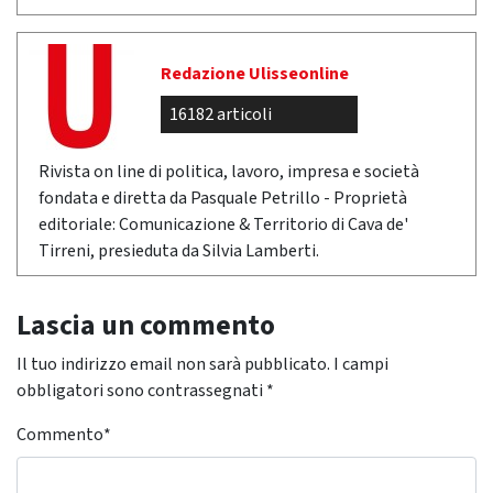
Redazione Ulisseonline
16182 articoli
Rivista on line di politica, lavoro, impresa e società
fondata e diretta da Pasquale Petrillo - Proprietà
editoriale: Comunicazione & Territorio di Cava de'
Tirreni, presieduta da Silvia Lamberti.
Lascia un commento
Il tuo indirizzo email non sarà pubblicato.
I campi
obbligatori sono contrassegnati
*
Commento
*