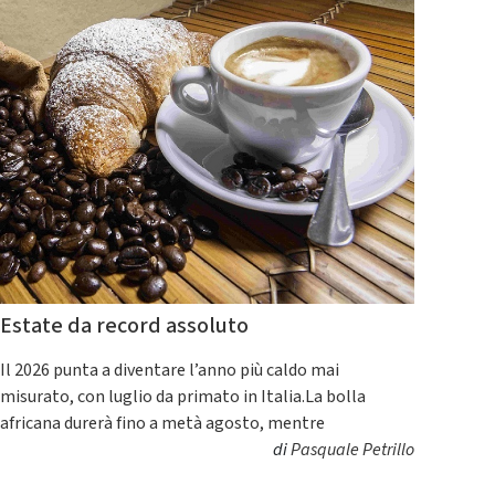
Estate da record assoluto
Il 2026 punta a diventare l’anno più caldo mai
misurato, con luglio da primato in Italia.La bolla
africana durerà fino a metà agosto, mentre
di
Pasquale Petrillo