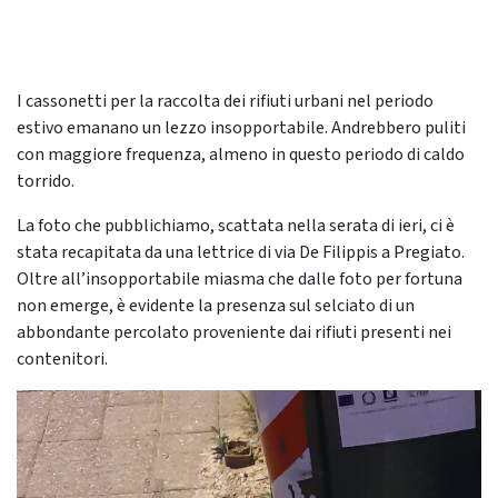
I cassonetti per la raccolta dei rifiuti urbani nel periodo
estivo emanano un lezzo insopportabile. Andrebbero puliti
con maggiore frequenza, almeno in questo periodo di caldo
torrido.
La foto che pubblichiamo, scattata nella serata di ieri, ci è
stata recapitata da una lettrice di via De Filippis a Pregiato.
Oltre all’insopportabile miasma che dalle foto per fortuna
non emerge, è evidente la presenza sul selciato di un
abbondante percolato proveniente dai rifiuti presenti nei
contenitori.