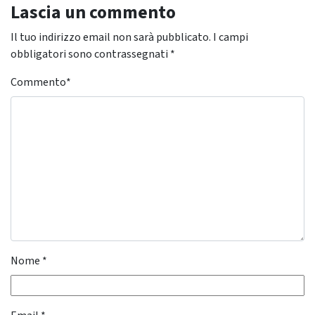
Lascia un commento
Il tuo indirizzo email non sarà pubblicato.
I campi
obbligatori sono contrassegnati
*
Commento
*
Nome
*