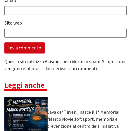
Email
*
Sito web
Questo sito utilizza Akismet per ridurre lo spam.
Scopri come
vengono elaborati i dati derivati dai commenti
.
Leggi anche
Cava de' Tirreni, nasce il 1° Memorial
"Marco Noviello": sport, memoria e
prevenzione al centro dell'iniziativa