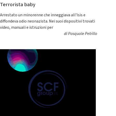
Terrorista baby
Arrestato un minorenne che inneggiava all’Isis e
diffondeva odio neonazista. Nei suoi dispositivi trovati
video, manuali e istruzioni per
di
Pasquale Petrillo