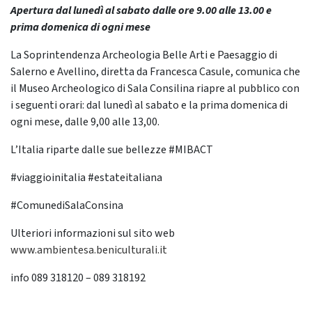
Apertura dal lunedì al sabato dalle ore 9.00 alle 13.00 e
prima domenica di ogni mese
La Soprintendenza Archeologia Belle Arti e Paesaggio di
Salerno e Avellino, diretta da Francesca Casule, comunica che
il Museo Archeologico di Sala Consilina riapre al pubblico con
i seguenti orari: dal lunedì al sabato e la prima domenica di
ogni mese, dalle 9,00 alle 13,00.
L’Italia riparte dalle sue bellezze #MIBACT
#viaggioinitalia #estateitaliana
#ComunediSalaConsina
Ulteriori informazioni sul sito web
www.ambientesa.beniculturali.it
info 089 318120 – 089 318192