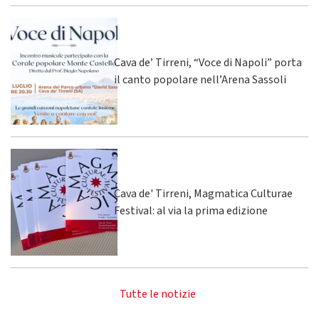
Cava de’ Tirreni, “Voce di Napoli” porta
il canto popolare nell’Arena Sassoli
Cava de' Tirreni, Magmatica Culturae
Festival: al via la prima edizione
Tutte le notizie