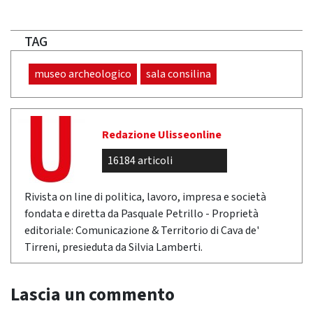
TAG
museo archeologico
sala consilina
Redazione Ulisseonline
16184 articoli
Rivista on line di politica, lavoro, impresa e società
fondata e diretta da Pasquale Petrillo - Proprietà
editoriale: Comunicazione & Territorio di Cava de'
Tirreni, presieduta da Silvia Lamberti.
Lascia un commento