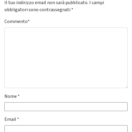
Il tuo indirizzo email non sarà pubblicato.
I campi
obbligatori sono contrassegnati
*
Commento
*
Nome
*
Email
*