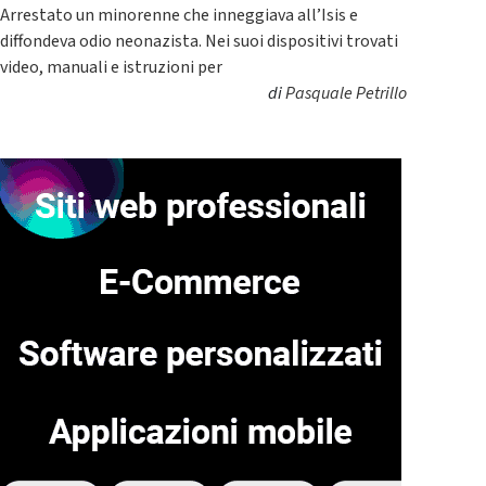
Arrestato un minorenne che inneggiava all’Isis e
diffondeva odio neonazista. Nei suoi dispositivi trovati
video, manuali e istruzioni per
di
Pasquale Petrillo