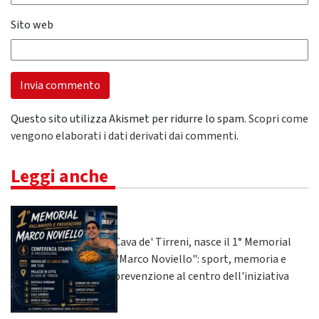
Sito web
Questo sito utilizza Akismet per ridurre lo spam.
Scopri come
vengono elaborati i dati derivati dai commenti
.
Leggi anche
Cava de' Tirreni, nasce il 1° Memorial
"Marco Noviello": sport, memoria e
prevenzione al centro dell'iniziativa