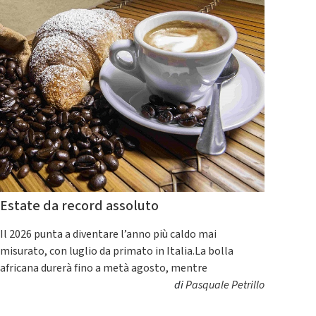
Estate da record assoluto
Il 2026 punta a diventare l’anno più caldo mai
misurato, con luglio da primato in Italia.La bolla
africana durerà fino a metà agosto, mentre
di
Pasquale Petrillo