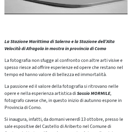
La Stazione Marittima di Salerno e la Stazione dell’Alta
Velocità di Afragola in mostra in provincia di Como
La fotografia non sfugge al confronto con altre arti visive e
spesso riesce ad offrire esperienze ed opere che restano nel
tempo ed hanno valore di bellezza ed immortalità.
La passione ed il valore della fotografia si ritrovano nelle
opere e nella esperienza artistica di
Sossio MORMILE
,
fotografo cavese che, in questo inizio di autunno espone in
Provincia di Como.
Si inaugura, infatti, da domani venerdì 13 ottobre, presso le
sale espositive del Castello di Ariberto nel Comune di