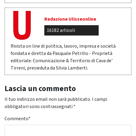
Redazione Ulisseonline
16182 articoli
Rivista on line di politica, lavoro, impresa e società
fondata e diretta da Pasquale Petrillo - Proprietà
editoriale: Comunicazione & Territorio di Cava de'
Tirreni, presieduta da Silvia Lamberti.
Lascia un commento
Il tuo indirizzo email non sarà pubblicato.
I campi
obbligatori sono contrassegnati
*
Commento
*