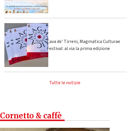
Cava de' Tirreni, Magmatica Culturae
Festival: al via la prima edizione
Tutte le notizie
Cornetto & caffè