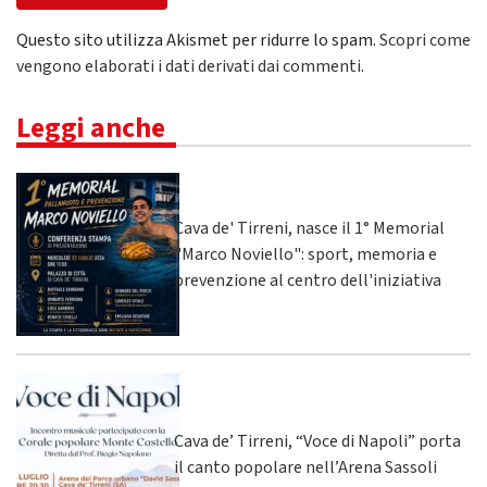
Questo sito utilizza Akismet per ridurre lo spam.
Scopri come
vengono elaborati i dati derivati dai commenti
.
Leggi anche
Cava de' Tirreni, nasce il 1° Memorial
"Marco Noviello": sport, memoria e
prevenzione al centro dell'iniziativa
Cava de’ Tirreni, “Voce di Napoli” porta
il canto popolare nell’Arena Sassoli