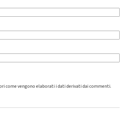
pri come vengono elaborati i dati derivati dai commenti
.