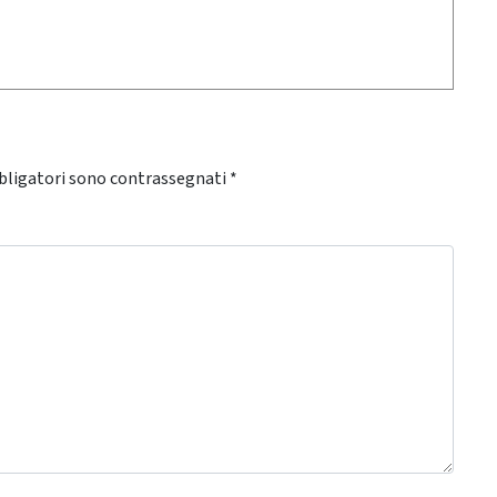
bligatori sono contrassegnati
*