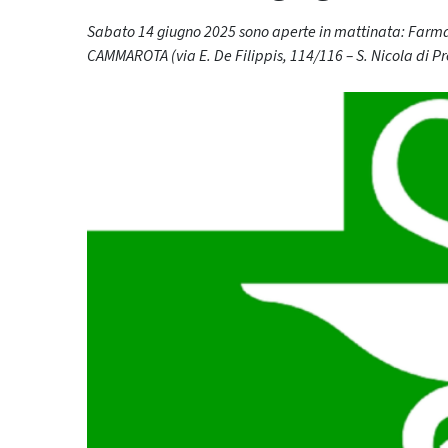
Sabato 14 giugno 2025 sono aperte in mattinata: Farm
CAMMAROTA (via E. De Filippis, 114/116 – S. Nicola di P