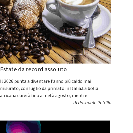
Estate da record assoluto
Il 2026 punta a diventare l’anno più caldo mai
misurato, con luglio da primato in Italia.La bolla
africana durerà fino a metà agosto, mentre
di
Pasquale Petrillo