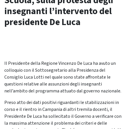
Scuola, sulla protesta degli
insegnanti l’intervento del
presidente De Luca
Il Presidente della Regione Vincenzo De Luca ha avuto un
colloquio con il Sottosegretario alla Presidenza del
Consiglio Luca Lotti nel quale sono state affrontate le
questioni relative alle assunzioni degli insegnanti
nell’ambito del programma attuato dal governo nazionale.
Preso atto dei dati positivi riguardanti le stabilizzazioni in
corso e il rientro in Campania di altri tremila docenti, il
Presidente De Luca ha sollecitato il Governo a verificare con
la massima attenzione il problema dei criteri e delle