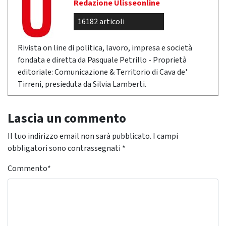
Redazione Ulisseonline
16182 articoli
Rivista on line di politica, lavoro, impresa e società
fondata e diretta da Pasquale Petrillo - Proprietà
editoriale: Comunicazione & Territorio di Cava de'
Tirreni, presieduta da Silvia Lamberti.
Lascia un commento
Il tuo indirizzo email non sarà pubblicato.
I campi
obbligatori sono contrassegnati
*
Commento
*