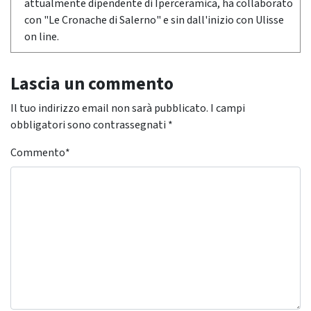
attualmente dipendente di Iperceramica, ha collaborato
con "Le Cronache di Salerno" e sin dall'inizio con Ulisse
on line.
Lascia un commento
Il tuo indirizzo email non sarà pubblicato.
I campi
obbligatori sono contrassegnati
*
Commento
*