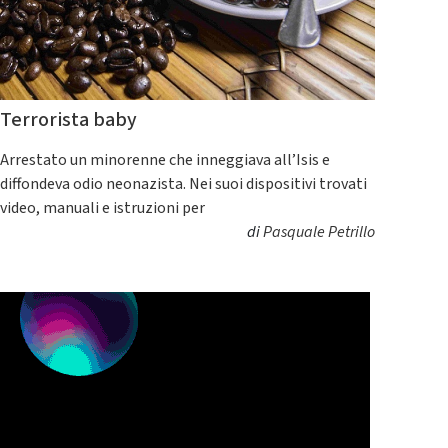
Terrorista baby
Arrestato un minorenne che inneggiava all’Isis e
diffondeva odio neonazista. Nei suoi dispositivi trovati
video, manuali e istruzioni per
di
Pasquale Petrillo