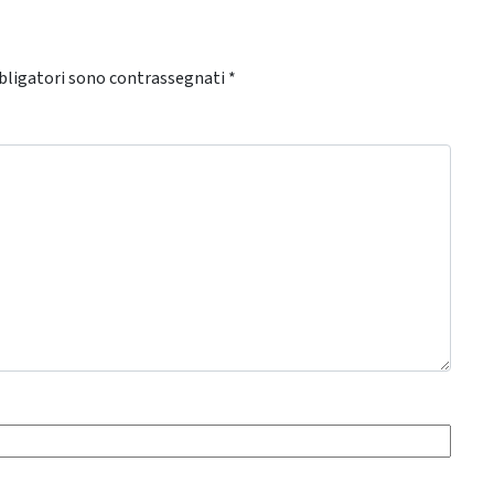
bligatori sono contrassegnati
*