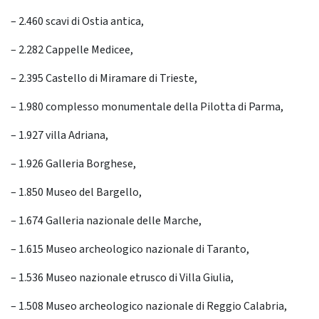
– 2.460 scavi di Ostia antica,
– 2.282 Cappelle Medicee,
– 2.395 Castello di Miramare di Trieste,
– 1.980 complesso monumentale della Pilotta di Parma,
– 1.927 villa Adriana,
– 1.926 Galleria Borghese,
– 1.850 Museo del Bargello,
– 1.674 Galleria nazionale delle Marche,
– 1.615 Museo archeologico nazionale di Taranto,
– 1.536 Museo nazionale etrusco di Villa Giulia,
– 1.508 Museo archeologico nazionale di Reggio Calabria,