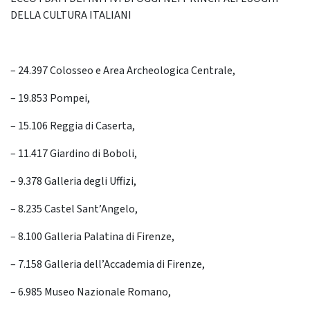
DELLA CULTURA ITALIANI
– 24.397 Colosseo e Area Archeologica Centrale,
– 19.853 Pompei,
– 15.106 Reggia di Caserta,
– 11.417 Giardino di Boboli,
– 9.378 Galleria degli Uffizi,
– 8.235 Castel Sant’Angelo,
– 8.100 Galleria Palatina di Firenze,
– 7.158 Galleria dell’Accademia di Firenze,
– 6.985 Museo Nazionale Romano,