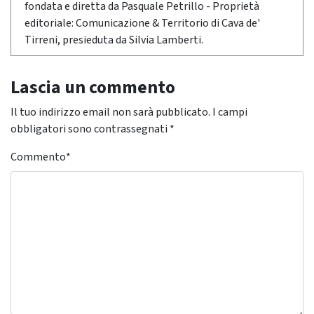
fondata e diretta da Pasquale Petrillo - Proprietà
editoriale: Comunicazione & Territorio di Cava de'
Tirreni, presieduta da Silvia Lamberti.
Lascia un commento
Il tuo indirizzo email non sarà pubblicato.
I campi
obbligatori sono contrassegnati
*
Commento
*