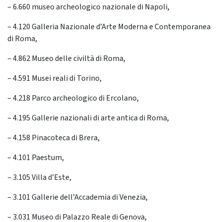
– 6.660 museo archeologico nazionale di Napoli,
– 4.120 Galleria Nazionale d’Arte Moderna e Contemporanea
di Roma,
– 4.862 Museo delle civiltà di Roma,
– 4.591 Musei reali di Torino,
– 4.218 Parco archeologico di Ercolano,
– 4.195 Gallerie nazionali di arte antica di Roma,
– 4.158 Pinacoteca di Brera,
– 4.101 Paestum,
– 3.105 Villa d’Este,
– 3.101 Gallerie dell’Accademia di Venezia,
– 3.031 Museo di Palazzo Reale di Genova,