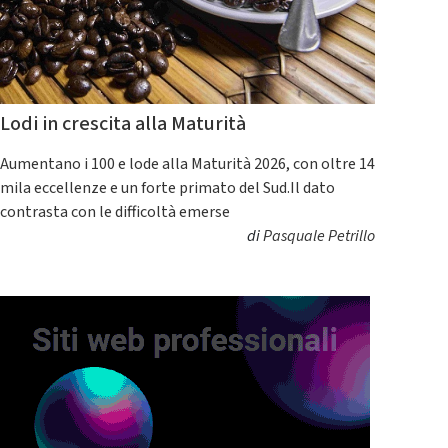
Lodi in crescita alla Maturità
Aumentano i 100 e lode alla Maturità 2026, con oltre 14
mila eccellenze e un forte primato del Sud.Il dato
contrasta con le difficoltà emerse
di
Pasquale Petrillo