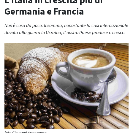
L’Italia in crescita più di
Germania e Francia
Non è cosa da poco. Insomma, nonostante la crisi internazionale
dovuta alla guerra in Ucraina, il nostro Paese produce e cresce.