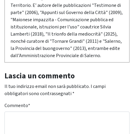
Territorio. E’ autore delle pubblicazioni "Testimone di
parte" (2006), "Appunti sul Governo della Città" (2009),
"Maionese impazzita - Comunicazione pubblica ed
istituzionale, istruzioni per l'uso" coautrice Silvia
Lamberti (2018), "Il trionfo della mediocrità" (2025),
nonché curatore di "Tornare Grandi" (2011) e "Salerno,
la Provincia del buongoverno" (2013), entrambe edite
dall’Amministrazione Provinciale di Salerno.
Lascia un commento
Il tuo indirizzo email non sarà pubblicato.
I campi
obbligatori sono contrassegnati
*
Commento
*