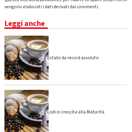
vengono elaborati i dati derivati dai commenti
.
Leggi anche
Estate da record assoluto
Lodi in crescita alla Maturità