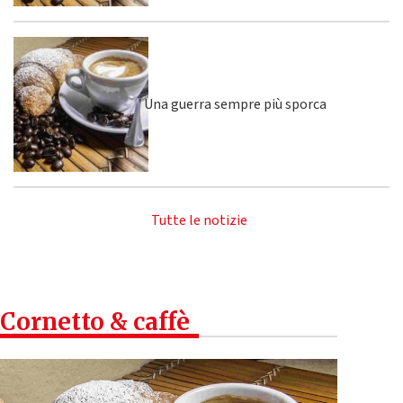
Una guerra sempre più sporca
Tutte le notizie
Cornetto & caffè