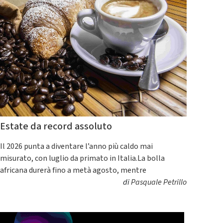
Estate da record assoluto
Il 2026 punta a diventare l’anno più caldo mai
misurato, con luglio da primato in Italia.La bolla
africana durerà fino a metà agosto, mentre
di
Pasquale Petrillo