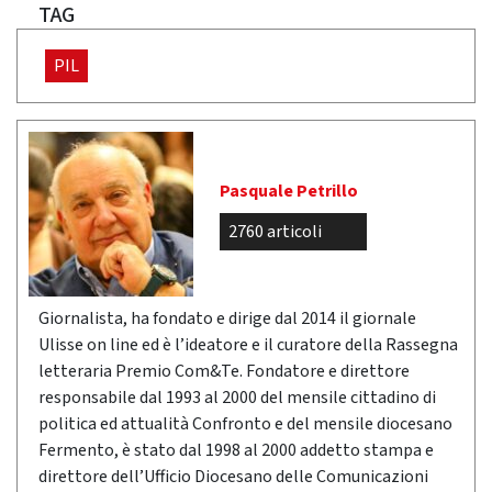
TAG
PIL
Pasquale Petrillo
2760 articoli
Giornalista, ha fondato e dirige dal 2014 il giornale
Ulisse on line ed è l’ideatore e il curatore della Rassegna
letteraria Premio Com&Te. Fondatore e direttore
responsabile dal 1993 al 2000 del mensile cittadino di
politica ed attualità Confronto e del mensile diocesano
Fermento, è stato dal 1998 al 2000 addetto stampa e
direttore dell’Ufficio Diocesano delle Comunicazioni