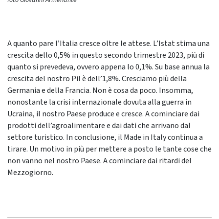
foto Giovanni Armenante
A quanto pare l’Italia cresce oltre le attese. L’Istat stima una
crescita dello 0,5% in questo secondo trimestre 2023, più di
quanto si prevedeva, ovvero appena lo 0,1%. Su base annua la
crescita del nostro Pil è dell’1,8%. Cresciamo più della
Germania e della Francia. Non è cosa da poco. Insomma,
nonostante la crisi internazionale dovuta alla guerra in
Ucraina, il nostro Paese produce e cresce. A cominciare dai
prodotti dell’agroalimentare e dai dati che arrivano dal
settore turistico. In conclusione, il Made in Italy continua a
tirare. Un motivo in più per mettere a posto le tante cose che
non vanno nel nostro Paese. A cominciare dai ritardi del
Mezzogiorno.