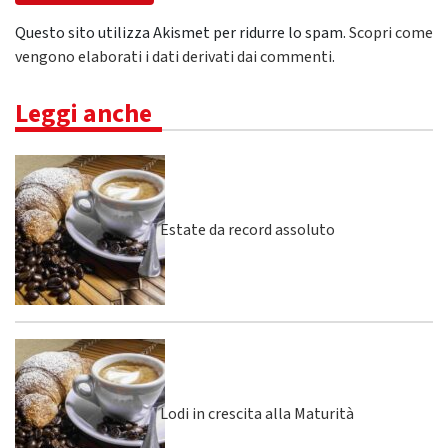
Questo sito utilizza Akismet per ridurre lo spam.
Scopri come
vengono elaborati i dati derivati dai commenti
.
Leggi anche
Estate da record assoluto
Lodi in crescita alla Maturità