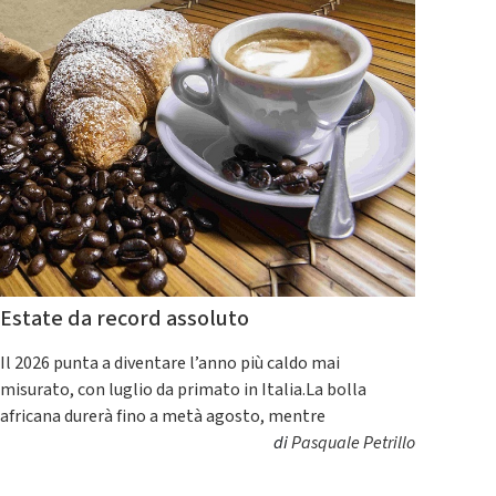
Estate da record assoluto
Il 2026 punta a diventare l’anno più caldo mai
misurato, con luglio da primato in Italia.La bolla
africana durerà fino a metà agosto, mentre
di
Pasquale Petrillo