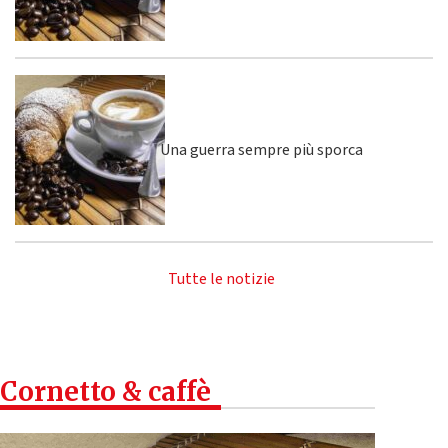
Una guerra sempre più sporca
Tutte le notizie
Cornetto & caffè