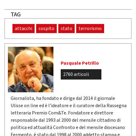
TAG
attacchi
cospito
stato
terrorismo
Pasquale Petrillo
2760 articoli
Giornalista, ha fondato e dirige dal 2014 il giornale
Ulisse on line ed è l’ideatore e il curatore della Rassegna
letteraria Premio Com&Te. Fondatore e direttore
responsabile dal 1993 al 2000 del mensile cittadino di
politica ed attualità Confronto e del mensile diocesano
Fermento, è stato dal 1998 al 2000 addetto stampa e