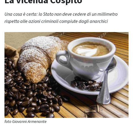
La vicenda Cospito
Una cosa è certa: lo Stato non deve cedere di un millimetro
rispetto alle azioni criminali compiute dagli anarchici
foto Giovanni Armenante