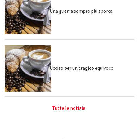
Una guerra sempre più sporca
Ucciso per un tragico equivoco
Tutte le notizie