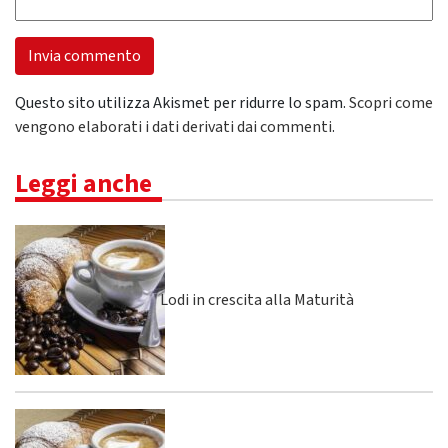
Questo sito utilizza Akismet per ridurre lo spam.
Scopri come
vengono elaborati i dati derivati dai commenti
.
Leggi anche
Lodi in crescita alla Maturità