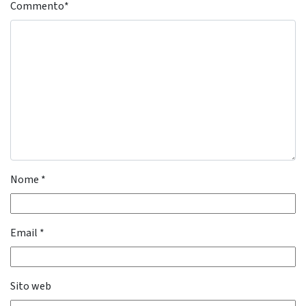
Commento
*
Nome
*
Email
*
Sito web