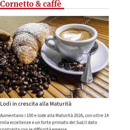
Cornetto & caffè
Lodi in crescita alla Maturità
Aumentano i 100 e lode alla Maturità 2026, con oltre 14
mila eccellenze e un forte primato del Sud.Il dato
contrasta con le difficoltà emerse