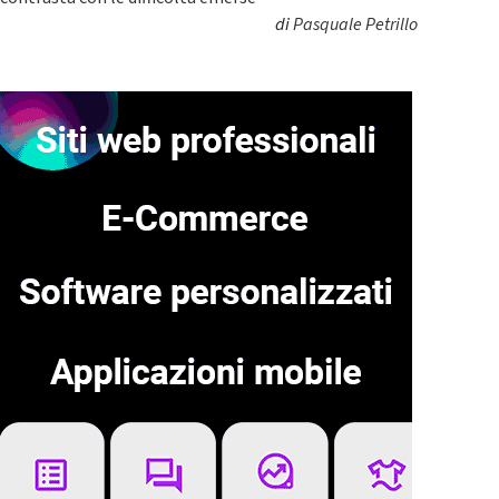
di
Pasquale Petrillo