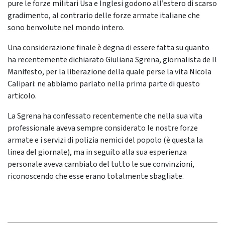
pure le forze militari Usa e Inglesi godono all’estero di scarso
gradimento, al contrario delle forze armate italiane che
sono benvolute nel mondo intero.
Una considerazione finale è degna di essere fatta su quanto
ha recentemente dichiarato Giuliana Sgrena, giornalista de Il
Manifesto, per la liberazione della quale perse la vita Nicola
Calipari: ne abbiamo parlato nella prima parte di questo
articolo.
La Sgrena ha confessato recentemente che nella sua vita
professionale aveva sempre considerato le nostre forze
armate e i servizi di polizia nemici del popolo (è questa la
linea del giornale), ma in seguito alla sua esperienza
personale aveva cambiato del tutto le sue convinzioni,
riconoscendo che esse erano totalmente sbagliate.