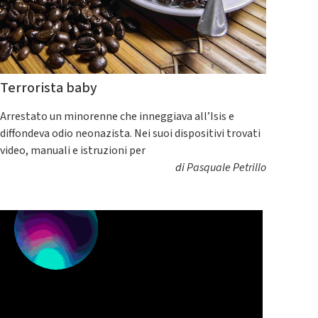
Terrorista baby
Arrestato un minorenne che inneggiava all’Isis e
diffondeva odio neonazista. Nei suoi dispositivi trovati
video, manuali e istruzioni per
di
Pasquale Petrillo